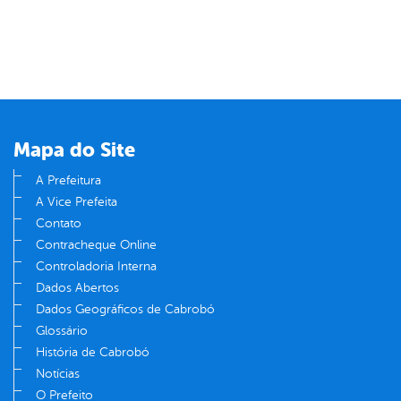
Mapa do Site
A Prefeitura
A Vice Prefeita
Contato
Contracheque Online
Controladoria Interna
Dados Abertos
Dados Geográficos de Cabrobó
Glossário
História de Cabrobó
Notícias
O Prefeito