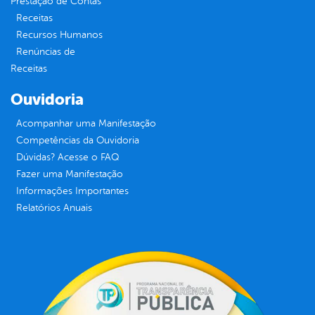
Prestação de Contas
Receitas
Recursos Humanos
Renúncias de
Receitas
Ouvidoria
Acompanhar uma Manifestação
Competências da Ouvidoria
Dúvidas? Acesse o FAQ
Fazer uma Manifestação
Informações Importantes
Relatórios Anuais