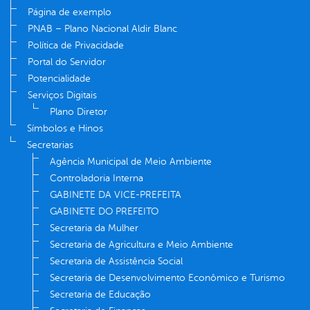
Página de exemplo
PNAB – Plano Nacional Aldir Blanc
Política de Privacidade
Portal do Servidor
Potencialidade
Serviços Digitais
Plano Diretor
Símbolos e Hinos
Secretarias
Agência Municipal de Meio Ambiente
Controladoria Interna
GABINETE DA VICE-PREFEITA
GABINETE DO PREFEITO
Secretaria da Mulher
Secretaria de Agricultura e Meio Ambiente
Secretaria de Assistência Social
Secretaria de Desenvolvimento Econômico e Turismo
Secretaria de Educação