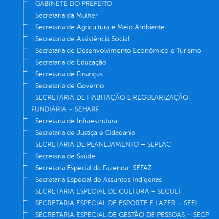
GABINETE DO PREFEITO
Secretaria da Mulher
Secretaria de Agricultura e Meio Ambiente
Secretaria de Assistência Social
Secretaria de Desenvolvimento Econômico e Turismo
Secretaria de Educação
Secretaria de Finanças
Secretaria de Governo
SECRETARIA DE HABITAÇÃO E REGULARIZAÇÃO
FUNDIÁRIA – SEHARF
Secretaria de Infraestrutura
Secretaria de Justiça e Cidadania
SECRETARIA DE PLANEJAMENTO – SEPLAC
Secretaria de Saúde
Secretaria Especial da Fazenda- SEFAZ
Secretaria Especial de Assuntos Indígenas
SECRETARIA ESPECIAL DE CULTURA – SECULT
SECRETARIA ESPECIAL DE ESPORTE E LAZER – SEEL
SECRETARIA ESPECIAL DE GESTÃO DE PESSOAS – SEGP