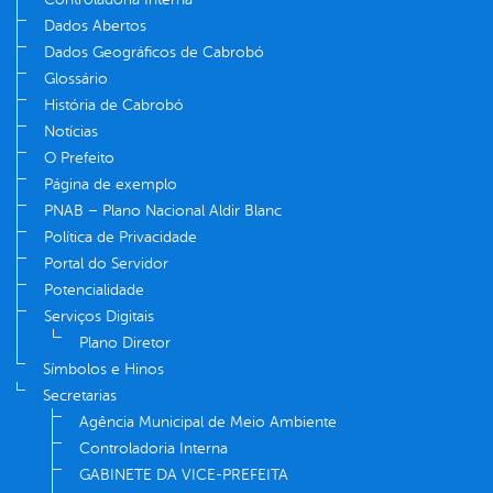
Dados Abertos
Dados Geográficos de Cabrobó
Glossário
História de Cabrobó
Notícias
O Prefeito
Página de exemplo
PNAB – Plano Nacional Aldir Blanc
Política de Privacidade
Portal do Servidor
Potencialidade
Serviços Digitais
Plano Diretor
Símbolos e Hinos
Secretarias
Agência Municipal de Meio Ambiente
Controladoria Interna
GABINETE DA VICE-PREFEITA