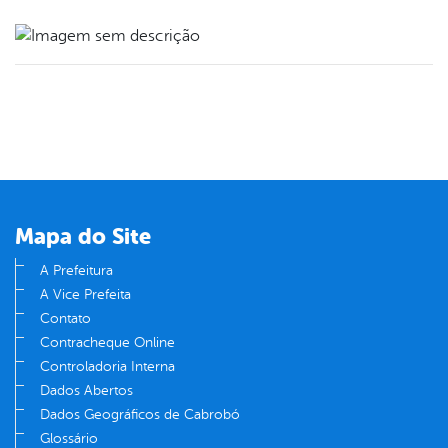
Mapa do Site
A Prefeitura
A Vice Prefeita
Contato
Contracheque Online
Controladoria Interna
Dados Abertos
Dados Geográficos de Cabrobó
Glossário