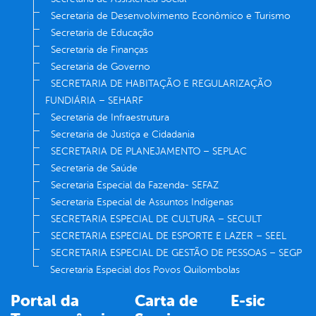
Secretaria de Desenvolvimento Econômico e Turismo
Secretaria de Educação
Secretaria de Finanças
Secretaria de Governo
SECRETARIA DE HABITAÇÃO E REGULARIZAÇÃO
FUNDIÁRIA – SEHARF
Secretaria de Infraestrutura
Secretaria de Justiça e Cidadania
SECRETARIA DE PLANEJAMENTO – SEPLAC
Secretaria de Saúde
Secretaria Especial da Fazenda- SEFAZ
Secretaria Especial de Assuntos Indígenas
SECRETARIA ESPECIAL DE CULTURA – SECULT
SECRETARIA ESPECIAL DE ESPORTE E LAZER – SEEL
SECRETARIA ESPECIAL DE GESTÃO DE PESSOAS – SEGP
Secretaria Especial dos Povos Quilombolas
Portal da
Carta de
E-sic