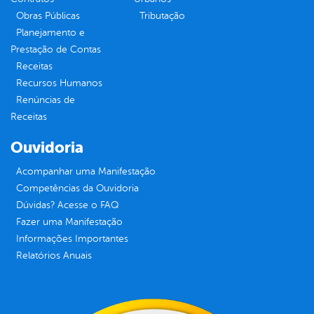
Obras Públicas
Tributação
Planejamento e
Prestação de Contas
Receitas
Recursos Humanos
Renúncias de
Receitas
Ouvidoria
Acompanhar uma Manifestação
Competências da Ouvidoria
Dúvidas? Acesse o FAQ
Fazer uma Manifestação
Informações Importantes
Relatórios Anuais