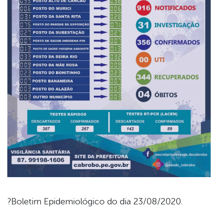
?Boletim Epidemiológico do dia 23/08/2020.