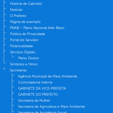
História de Cabrobó
Notícias
O Prefeito
Página de exemplo
PNAB – Plano Nacional Aldir Blanc
Política de Privacidade
Portal do Servidor
Potencialidade
Serviços Digitais
Plano Diretor
Símbolos e Hinos
Secretarias
Agência Municipal de Meio Ambiente
Controladoria Interna
GABINETE DA VICE-PREFEITA
GABINETE DO PREFEITO
Secretaria da Mulher
Secretaria de Agricultura e Meio Ambiente
Secretaria de Assistência Social