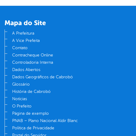
Mapa do Site
A Prefeitura
A Vice Prefeita
Contato
Contracheque Online
Controladoria Interna
Dados Abertos
Dados Geográficos de Cabrobó
Glossário
História de Cabrobó
Notícias
O Prefeito
Página de exemplo
PNAB – Plano Nacional Aldir Blanc
Política de Privacidade
Portal do Servidor