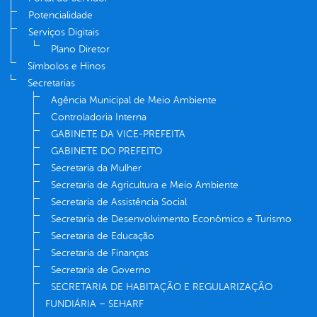
Potencialidade
Serviços Digitais
Plano Diretor
Símbolos e Hinos
Secretarias
Agência Municipal de Meio Ambiente
Controladoria Interna
GABINETE DA VICE-PREFEITA
GABINETE DO PREFEITO
Secretaria da Mulher
Secretaria de Agricultura e Meio Ambiente
Secretaria de Assistência Social
Secretaria de Desenvolvimento Econômico e Turismo
Secretaria de Educação
Secretaria de Finanças
Secretaria de Governo
SECRETARIA DE HABITAÇÃO E REGULARIZAÇÃO
FUNDIÁRIA – SEHARF