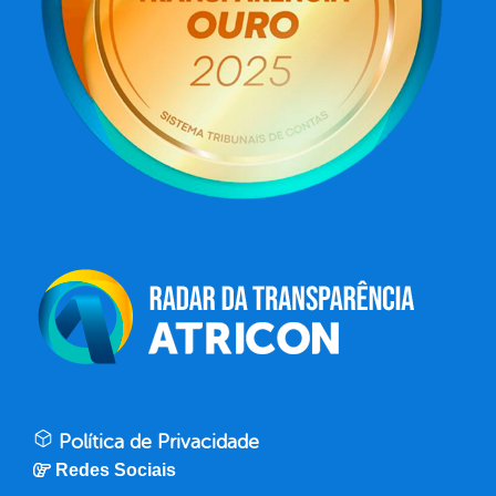
Política de Privacidade
Redes Sociais