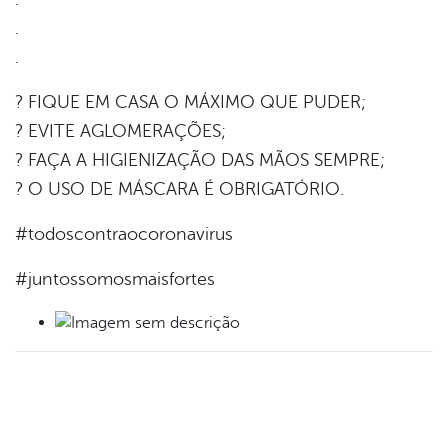
.
.
? FIQUE EM CASA O MÁXIMO QUE PUDER;
? EVITE AGLOMERAÇÕES;
? FAÇA A HIGIENIZAÇÃO DAS MÃOS SEMPRE;
? O USO DE MÁSCARA É OBRIGATÓRIO.
#todoscontraocoronavirus
#juntossomosmaisfortes