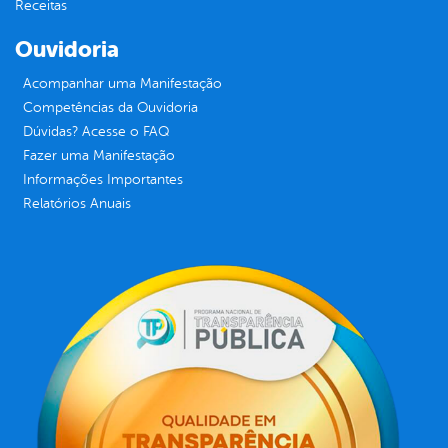
Receitas
Ouvidoria
Acompanhar uma Manifestação
Competências da Ouvidoria
Dúvidas? Acesse o FAQ
Fazer uma Manifestação
Informações Importantes
Relatórios Anuais