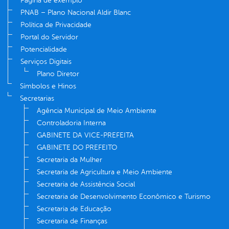
Página de exemplo
PNAB – Plano Nacional Aldir Blanc
Política de Privacidade
Portal do Servidor
Potencialidade
Serviços Digitais
Plano Diretor
Símbolos e Hinos
Secretarias
Agência Municipal de Meio Ambiente
Controladoria Interna
GABINETE DA VICE-PREFEITA
GABINETE DO PREFEITO
Secretaria da Mulher
Secretaria de Agricultura e Meio Ambiente
Secretaria de Assistência Social
Secretaria de Desenvolvimento Econômico e Turismo
Secretaria de Educação
Secretaria de Finanças