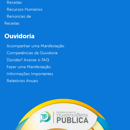
Receitas
Recursos Humanos
Renúncias de
Receitas
Ouvidoria
Acompanhar uma Manifestação
Competências da Ouvidoria
Dúvidas? Acesse o FAQ
Fazer uma Manifestação
Informações Importantes
Relatórios Anuais