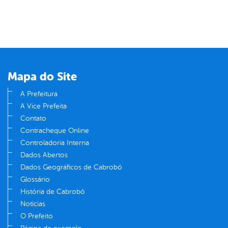
Mapa do Site
A Prefeitura
A Vice Prefeita
Contato
Contracheque Online
Controladoria Interna
Dados Abertos
Dados Geográficos de Cabrobó
Glossário
História de Cabrobó
Notícias
O Prefeito