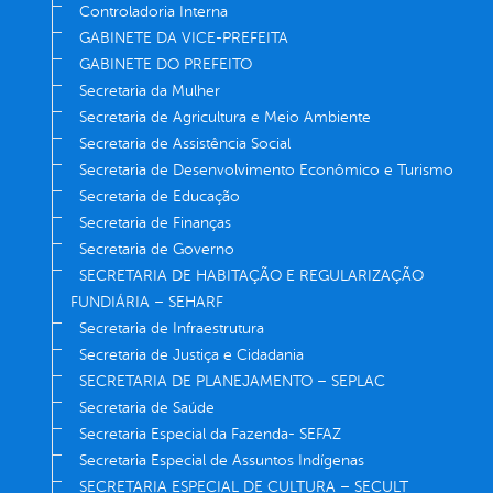
Controladoria Interna
GABINETE DA VICE-PREFEITA
GABINETE DO PREFEITO
Secretaria da Mulher
Secretaria de Agricultura e Meio Ambiente
Secretaria de Assistência Social
Secretaria de Desenvolvimento Econômico e Turismo
Secretaria de Educação
Secretaria de Finanças
Secretaria de Governo
SECRETARIA DE HABITAÇÃO E REGULARIZAÇÃO
FUNDIÁRIA – SEHARF
Secretaria de Infraestrutura
Secretaria de Justiça e Cidadania
SECRETARIA DE PLANEJAMENTO – SEPLAC
Secretaria de Saúde
Secretaria Especial da Fazenda- SEFAZ
Secretaria Especial de Assuntos Indígenas
SECRETARIA ESPECIAL DE CULTURA – SECULT