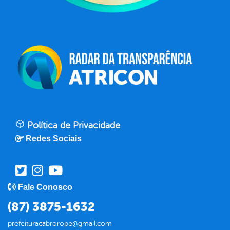
Política de Privacidade
Redes Sociais
Fale Conosco
(87) 3875-1632
prefeituracabrorope@gmail.com