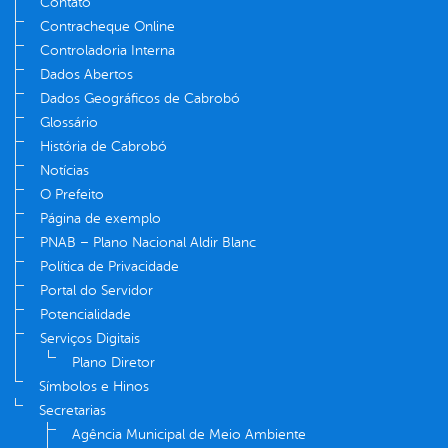
Contato
Contracheque Online
Controladoria Interna
Dados Abertos
Dados Geográficos de Cabrobó
Glossário
História de Cabrobó
Notícias
O Prefeito
Página de exemplo
PNAB – Plano Nacional Aldir Blanc
Política de Privacidade
Portal do Servidor
Potencialidade
Serviços Digitais
Plano Diretor
Símbolos e Hinos
Secretarias
Agência Municipal de Meio Ambiente