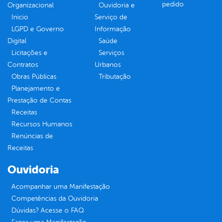
pedido
Organizacional
Ouvidoria e
Inicio
Serviço de
LGPD e Governo
Informação
Digital
Saúde
Licitações e
Serviços
Contratos
Urbanos
Obras Públicas
Tributação
Planejamento e
Prestação de Contas
Receitas
Recursos Humanos
Renúncias de
Receitas
Ouvidoria
Acompanhar uma Manifestação
Competências da Ouvidoria
Dúvidas? Acesse o FAQ