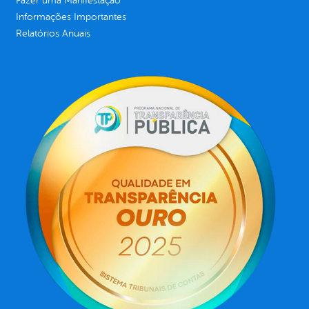
Fazer uma Manifestação
Informações Importantes
Relatórios Anuais