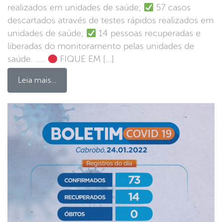
realizados em unidades de saúde;
57 casos
descartados através de testes rápidos realizados em
unidades de saúde;
14 pessoas recuperadas e
liberadas do monitoramento pelas unidades de
saúde. …..
FIQUE EM […]
Leia mais…