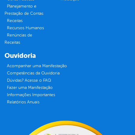
Planejamento e
Prestação de Contas
Receitas
Recursos Humanos
Renúncias de
Receitas
Ouvidoria
Acompanhar uma Manifestação
Competências da Ouvidoria
Dúvidas? Acesse o FAQ
Fazer uma Manifestação
Informações Importantes
Relatórios Anuais