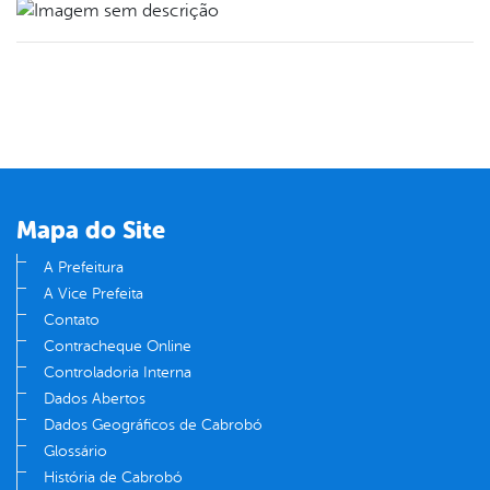
Mapa do Site
A Prefeitura
A Vice Prefeita
Contato
Contracheque Online
Controladoria Interna
Dados Abertos
Dados Geográficos de Cabrobó
Glossário
História de Cabrobó