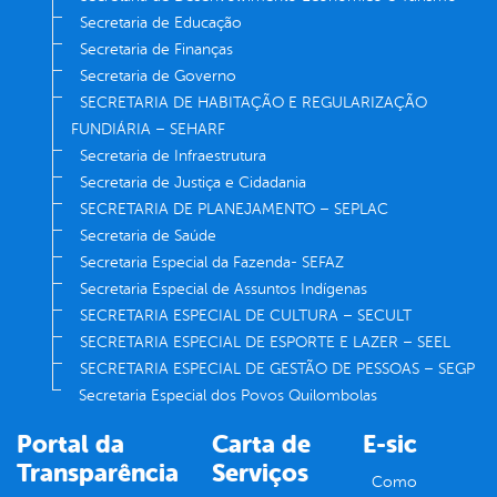
Secretaria de Educação
Secretaria de Finanças
Secretaria de Governo
SECRETARIA DE HABITAÇÃO E REGULARIZAÇÃO
FUNDIÁRIA – SEHARF
Secretaria de Infraestrutura
Secretaria de Justiça e Cidadania
SECRETARIA DE PLANEJAMENTO – SEPLAC
Secretaria de Saúde
Secretaria Especial da Fazenda- SEFAZ
Secretaria Especial de Assuntos Indígenas
SECRETARIA ESPECIAL DE CULTURA – SECULT
SECRETARIA ESPECIAL DE ESPORTE E LAZER – SEEL
SECRETARIA ESPECIAL DE GESTÃO DE PESSOAS – SEGP
Secretaria Especial dos Povos Quilombolas
Portal da
Carta de
E-sic
Transparência
Serviços
Como