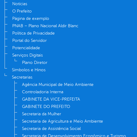
Notícias
O Prefeito
Página de exemplo
PNAB – Plano Nacional Aldir Blanc
Política de Privacidade
Portal do Servidor
Potencialidade
Serviços Digitais
Plano Diretor
Símbolos e Hinos
Secretarias
Agência Municipal de Meio Ambiente
Controladoria Interna
GABINETE DA VICE-PREFEITA
GABINETE DO PREFEITO
Secretaria da Mulher
Secretaria de Agricultura e Meio Ambiente
Secretaria de Assistência Social
Secretaria de Desenvolvimento Econômico e Turismo