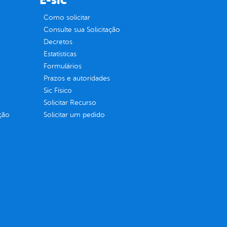
E-sic
Como solicitar
Consulte sua Solicitação
Decretos
Estatísticas
Formulários
Prazos e autoridades
Sic Físico
Solicitar Recurso
ção
Solicitar um pedido