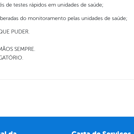
és de testes rápidos em unidades de saúde;
iberadas do monitoramento pelas unidades de saúde;
QUE PUDER.
MÃOS SEMPRE.
GATÓRIO.