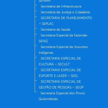
SEHARF
Secretaria de Infraestrutura
Secretaria de Justiça e Cidadania
SECRETARIA DE PLANEJAMENTO
– SEPLAC
Secretaria de Saúde
Secretaria Especial da Fazenda-
SEFAZ
Secretaria Especial de Assuntos
Indígenas
SECRETARIA ESPECIAL DE
CULTURA – SECULT
SECRETARIA ESPECIAL DE
ESPORTE E LAZER – SEEL
SECRETARIA ESPECIAL DE
GESTÃO DE PESSOAS – SEGP
Secretaria Especial dos Povos
Quilombolas