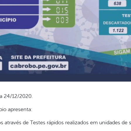
ia 24/12/2020.
pio apresenta:
 através de Testes rápidos realizados em unidades de 