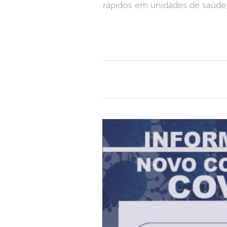
rápidos em unidades de saúde