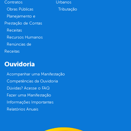
Contratos
Urbanos
Obras Públicas
Tributação
Planejamento e
Prestação de Contas
Receitas
Recursos Humanos
Renúncias de
Receitas
Ouvidoria
Acompanhar uma Manifestação
Competências da Ouvidoria
Dúvidas? Acesse o FAQ
Fazer uma Manifestação
Informações Importantes
Relatórios Anuais