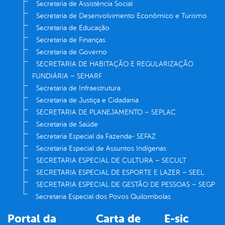
Secretaria de Assistência Social
Secretaria de Desenvolvimento Econômico e Turismo
Secretaria de Educação
Secretaria de Finanças
Secretaria de Governo
SECRETARIA DE HABITAÇÃO E REGULARIZAÇÃO
FUNDIÁRIA – SEHARF
Secretaria de Infraestrutura
Secretaria de Justiça e Cidadania
SECRETARIA DE PLANEJAMENTO – SEPLAC
Secretaria de Saúde
Secretaria Especial da Fazenda- SEFAZ
Secretaria Especial de Assuntos Indígenas
SECRETARIA ESPECIAL DE CULTURA – SECULT
SECRETARIA ESPECIAL DE ESPORTE E LAZER – SEEL
SECRETARIA ESPECIAL DE GESTÃO DE PESSOAS – SEGP
Secretaria Especial dos Povos Quilombolas
Portal da
Carta de
E-sic