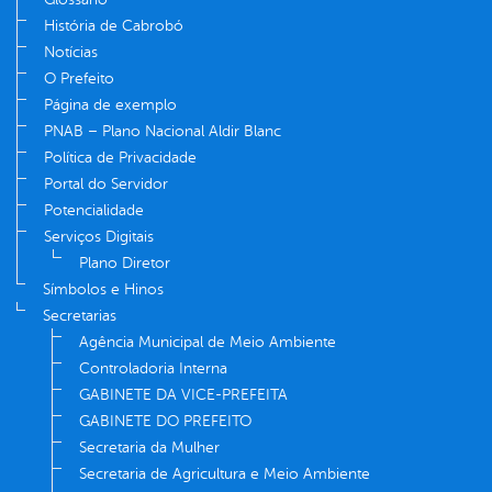
História de Cabrobó
Notícias
O Prefeito
Página de exemplo
PNAB – Plano Nacional Aldir Blanc
Política de Privacidade
Portal do Servidor
Potencialidade
Serviços Digitais
Plano Diretor
Símbolos e Hinos
Secretarias
Agência Municipal de Meio Ambiente
Controladoria Interna
GABINETE DA VICE-PREFEITA
GABINETE DO PREFEITO
Secretaria da Mulher
Secretaria de Agricultura e Meio Ambiente