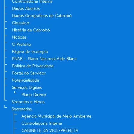
Controladoria Interna
Dados Abertos
Dados Geográficos de Cabrobó
Glossário
História de Cabrobó
Notícias
O Prefeito
Página de exemplo
PNAB – Plano Nacional Aldir Blanc
Política de Privacidade
Portal do Servidor
Potencialidade
Serviços Digitais
Plano Diretor
Símbolos e Hinos
Secretarias
Agência Municipal de Meio Ambiente
Controladoria Interna
GABINETE DA VICE-PREFEITA