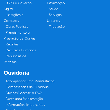
LGPD e Governo
Informação
Digital
Saúde
Licitações e
Serviços
Contratos
Urbanos
Obras Públicas
Tributação
Planejamento e
Prestação de Contas
Receitas
Recursos Humanos
Renúncias de
Receitas
Ouvidoria
Acompanhar uma Manifestação
Competências da Ouvidoria
Dúvidas? Acesse o FAQ
Fazer uma Manifestação
Informações Importantes