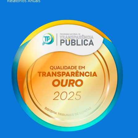
Relatórios Anuais