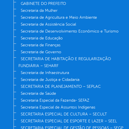
GABINETE DO PREFEITO
Secretaria da Mulher
Secretaria de Agricultura e Meio Ambiente
Secretaria de Assistência Social
Secretaria de Desenvolvimento Econômico e Turismo
Secretaria de Educação
Secretaria de Finanças
Secretaria de Governo
SECRETARIA DE HABITAÇÃO E REGULARIZAÇÃO
FUNDIÁRIA – SEHARF
Secretaria de Infraestrutura
Secretaria de Justiça e Cidadania
SECRETARIA DE PLANEJAMENTO – SEPLAC
Secretaria de Saúde
Secretaria Especial da Fazenda- SEFAZ
Secretaria Especial de Assuntos Indígenas
SECRETARIA ESPECIAL DE CULTURA – SECULT
SECRETARIA ESPECIAL DE ESPORTE E LAZER – SEEL
SECRETARIA ESPECIAL DE GESTÃO DE PESSOAS – SEGP