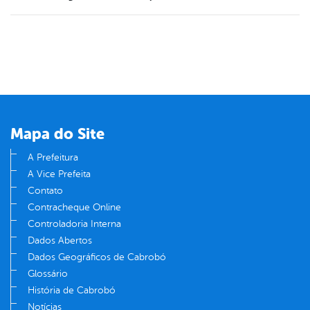
Mapa do Site
A Prefeitura
A Vice Prefeita
Contato
Contracheque Online
Controladoria Interna
Dados Abertos
Dados Geográficos de Cabrobó
Glossário
História de Cabrobó
Notícias