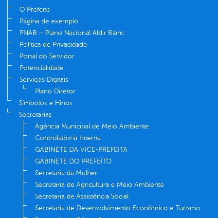
O Prefeito
Página de exemplo
PNAB – Plano Nacional Aldir Blanc
Política de Privacidade
Portal do Servidor
Potencialidade
Serviços Digitais
Plano Diretor
Símbolos e Hinos
Secretarias
Agência Municipal de Meio Ambiente
Controladoria Interna
GABINETE DA VICE-PREFEITA
GABINETE DO PREFEITO
Secretaria da Mulher
Secretaria de Agricultura e Meio Ambiente
Secretaria de Assistência Social
Secretaria de Desenvolvimento Econômico e Turismo