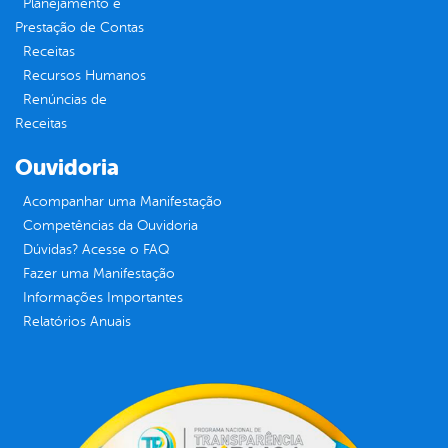
Planejamento e
Prestação de Contas
Receitas
Recursos Humanos
Renúncias de
Receitas
Ouvidoria
Acompanhar uma Manifestação
Competências da Ouvidoria
Dúvidas? Acesse o FAQ
Fazer uma Manifestação
Informações Importantes
Relatórios Anuais