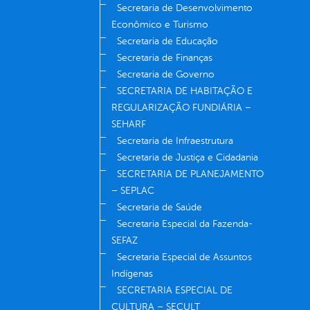
Secretaria de Desenvolvimento
Econômico e Turismo
Secretaria de Educação
Secretaria de Finanças
Secretaria de Governo
SECRETARIA DE HABITAÇÃO E
REGULARIZAÇÃO FUNDIÁRIA –
SEHARF
Secretaria de Infraestrutura
Secretaria de Justiça e Cidadania
SECRETARIA DE PLANEJAMENTO
– SEPLAC
Secretaria de Saúde
Secretaria Especial da Fazenda-
SEFAZ
Secretaria Especial de Assuntos
Indígenas
SECRETARIA ESPECIAL DE
CULTURA – SECULT