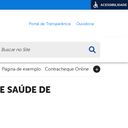
ACESSIBILIDADE
Portal de Transparência
Ouvidoria
ca
Página de exemplo
Contracheque Online