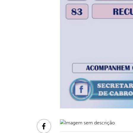
Facebook