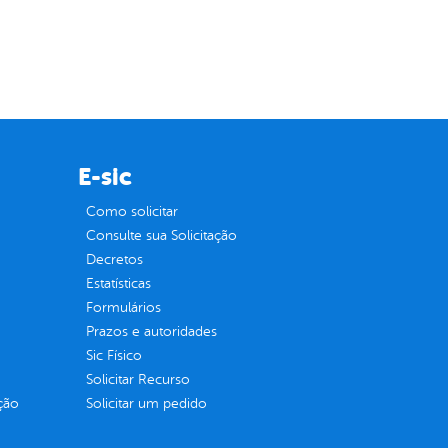
E-sic
Como solicitar
Consulte sua Solicitação
Decretos
Estatísticas
Formulários
Prazos e autoridades
Sic Físico
Solicitar Recurso
ção
Solicitar um pedido