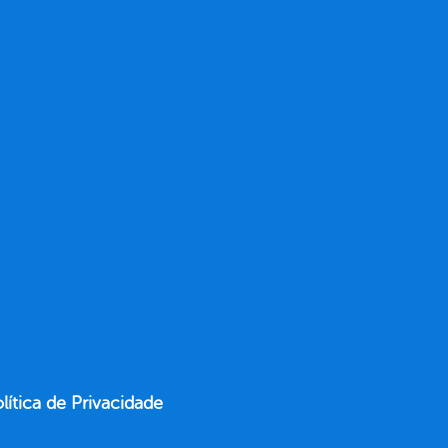
lítica de Privacidade