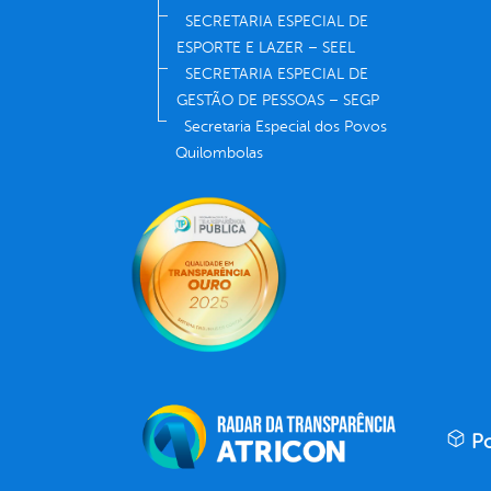
SECRETARIA ESPECIAL DE
ESPORTE E LAZER – SEEL
SECRETARIA ESPECIAL DE
GESTÃO DE PESSOAS – SEGP
Secretaria Especial dos Povos
Quilombolas
Po