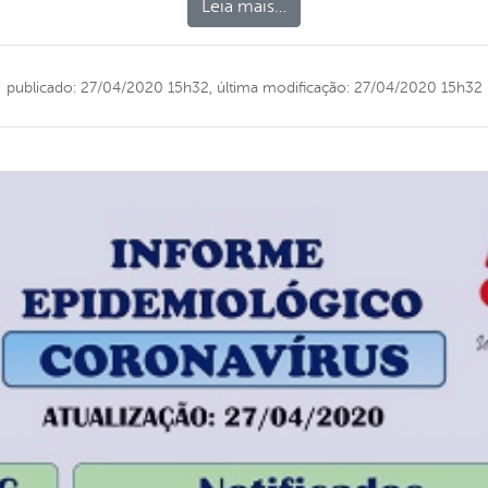
Leia mais…
publicado: 27/04/2020 15h32,
última modificação: 27/04/2020 15h32