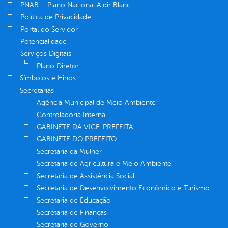
PNAB – Plano Nacional Aldir Blanc
Política de Privacidade
Portal do Servidor
Potencialidade
Serviços Digitais
Plano Diretor
Símbolos e Hinos
Secretarias
Agência Municipal de Meio Ambiente
Controladoria Interna
GABINETE DA VICE-PREFEITA
GABINETE DO PREFEITO
Secretaria da Mulher
Secretaria de Agricultura e Meio Ambiente
Secretaria de Assistência Social
Secretaria de Desenvolvimento Econômico e Turismo
Secretaria de Educação
Secretaria de Finanças
Secretaria de Governo