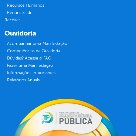
Recursos Humanos
Renúncias de
Receitas
Ouvidoria
Acompanhar uma Manifestação
Competências da Ouvidoria
Dúvidas? Acesse o FAQ
Fazer uma Manifestação
Informações Importantes
Relatórios Anuais