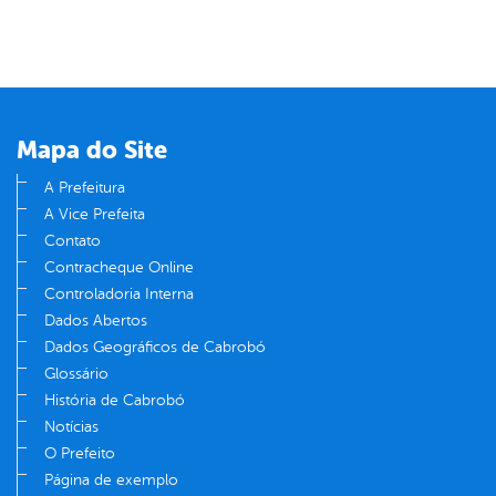
Mapa do Site
A Prefeitura
A Vice Prefeita
Contato
Contracheque Online
Controladoria Interna
Dados Abertos
Dados Geográficos de Cabrobó
Glossário
História de Cabrobó
Notícias
O Prefeito
Página de exemplo