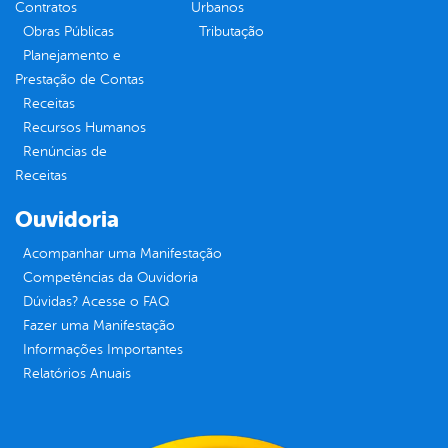
Contratos
Urbanos
Obras Públicas
Tributação
Planejamento e
Prestação de Contas
Receitas
Recursos Humanos
Renúncias de
Receitas
Ouvidoria
Acompanhar uma Manifestação
Competências da Ouvidoria
Dúvidas? Acesse o FAQ
Fazer uma Manifestação
Informações Importantes
Relatórios Anuais