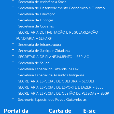
Secretaria de Assistência Social
Secretaria de Desenvolvimento Econômico e Turismo
Secretaria de Educação
Secretaria de Finanças
Secretaria de Governo
SECRETARIA DE HABITAÇÃO E REGULARIZAÇÃO
FUNDIÁRIA – SEHARF
Secretaria de Infraestrutura
Secretaria de Justiça e Cidadania
SECRETARIA DE PLANEJAMENTO – SEPLAC
Secretaria de Saúde
Secretaria Especial da Fazenda- SEFAZ
Secretaria Especial de Assuntos Indígenas
SECRETARIA ESPECIAL DE CULTURA – SECULT
SECRETARIA ESPECIAL DE ESPORTE E LAZER – SEEL
SECRETARIA ESPECIAL DE GESTÃO DE PESSOAS – SEGP
Secretaria Especial dos Povos Quilombolas
Portal da
Carta de
E-sic