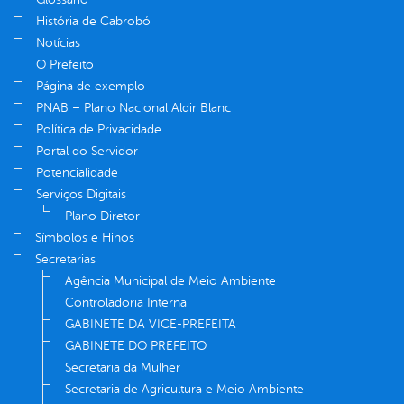
História de Cabrobó
Notícias
O Prefeito
Página de exemplo
PNAB – Plano Nacional Aldir Blanc
Política de Privacidade
Portal do Servidor
Potencialidade
Serviços Digitais
Plano Diretor
Símbolos e Hinos
Secretarias
Agência Municipal de Meio Ambiente
Controladoria Interna
GABINETE DA VICE-PREFEITA
GABINETE DO PREFEITO
Secretaria da Mulher
Secretaria de Agricultura e Meio Ambiente