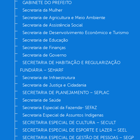
GABINETE DO PREFEITO
Secretaria da Mulher
Secretaria de Agricultura e Meio Ambiente
Secretaria de Assistência Social
Secretaria de Desenvolvimento Econômico e Turismo
Secretaria de Educação
Secretaria de Finanças
Secretaria de Governo
SECRETARIA DE HABITAÇÃO E REGULARIZAÇÃO
FUNDIÁRIA – SEHARF
Secretaria de Infraestrutura
Secretaria de Justiça e Cidadania
SECRETARIA DE PLANEJAMENTO – SEPLAC
Secretaria de Saúde
Secretaria Especial da Fazenda- SEFAZ
Secretaria Especial de Assuntos Indígenas
SECRETARIA ESPECIAL DE CULTURA – SECULT
SECRETARIA ESPECIAL DE ESPORTE E LAZER – SEEL
SECRETARIA ESPECIAL DE GESTÃO DE PESSOAS – SEGP