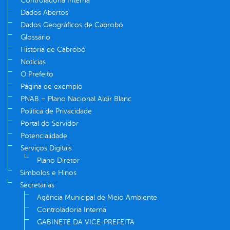
Controladoria Interna
Dados Abertos
Dados Geográficos de Cabrobó
Glossário
História de Cabrobó
Notícias
O Prefeito
Página de exemplo
PNAB – Plano Nacional Aldir Blanc
Política de Privacidade
Portal do Servidor
Potencialidade
Serviços Digitais
Plano Diretor
Símbolos e Hinos
Secretarias
Agência Municipal de Meio Ambiente
Controladoria Interna
GABINETE DA VICE-PREFEITA