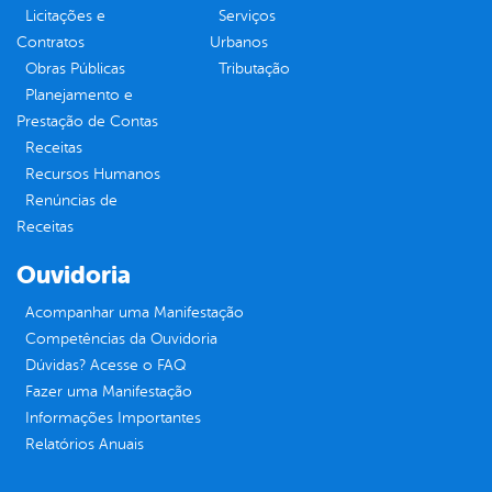
Licitações e
Serviços
Contratos
Urbanos
Obras Públicas
Tributação
Planejamento e
Prestação de Contas
Receitas
Recursos Humanos
Renúncias de
Receitas
Ouvidoria
Acompanhar uma Manifestação
Competências da Ouvidoria
Dúvidas? Acesse o FAQ
Fazer uma Manifestação
Informações Importantes
Relatórios Anuais