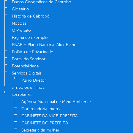
Dados Geográficos de Cabrobó
Glossário
História de Cabrobó
Notícias
O Prefeito
Página de exemplo
PNAB – Plano Nacional Aldir Blanc
Política de Privacidade
Portal do Servidor
Potencialidade
Serviços Digitais
Plano Diretor
Símbolos e Hinos
Secretarias
Agência Municipal de Meio Ambiente
Controladoria Interna
GABINETE DA VICE-PREFEITA
GABINETE DO PREFEITO
Secretaria da Mulher