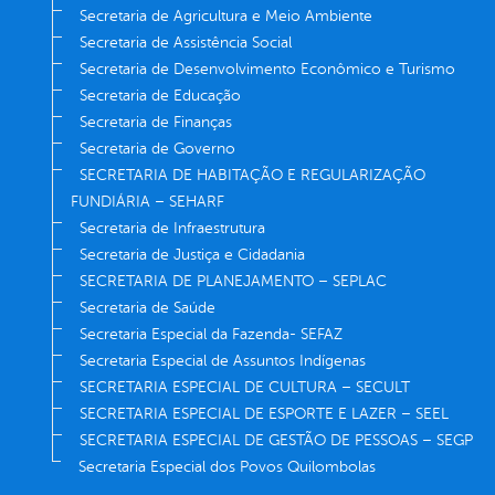
Secretaria de Agricultura e Meio Ambiente
Secretaria de Assistência Social
Secretaria de Desenvolvimento Econômico e Turismo
Secretaria de Educação
Secretaria de Finanças
Secretaria de Governo
SECRETARIA DE HABITAÇÃO E REGULARIZAÇÃO
FUNDIÁRIA – SEHARF
Secretaria de Infraestrutura
Secretaria de Justiça e Cidadania
SECRETARIA DE PLANEJAMENTO – SEPLAC
Secretaria de Saúde
Secretaria Especial da Fazenda- SEFAZ
Secretaria Especial de Assuntos Indígenas
SECRETARIA ESPECIAL DE CULTURA – SECULT
SECRETARIA ESPECIAL DE ESPORTE E LAZER – SEEL
SECRETARIA ESPECIAL DE GESTÃO DE PESSOAS – SEGP
Secretaria Especial dos Povos Quilombolas