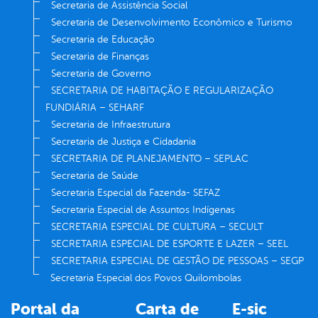
Secretaria de Assistência Social
Secretaria de Desenvolvimento Econômico e Turismo
Secretaria de Educação
Secretaria de Finanças
Secretaria de Governo
SECRETARIA DE HABITAÇÃO E REGULARIZAÇÃO
FUNDIÁRIA – SEHARF
Secretaria de Infraestrutura
Secretaria de Justiça e Cidadania
SECRETARIA DE PLANEJAMENTO – SEPLAC
Secretaria de Saúde
Secretaria Especial da Fazenda- SEFAZ
Secretaria Especial de Assuntos Indígenas
SECRETARIA ESPECIAL DE CULTURA – SECULT
SECRETARIA ESPECIAL DE ESPORTE E LAZER – SEEL
SECRETARIA ESPECIAL DE GESTÃO DE PESSOAS – SEGP
Secretaria Especial dos Povos Quilombolas
Portal da
Carta de
E-sic