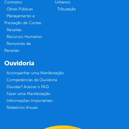
Contratos
Urbanos
Obras Públicas
Tributação
Planejamento e
Prestação de Contas
Receitas
Recursos Humanos
Renúncias de
Receitas
Ouvidoria
Acompanhar uma Manifestação
Competências da Ouvidoria
Dúvidas? Acesse o FAQ
Fazer uma Manifestação
Informações Importantes
Relatórios Anuais