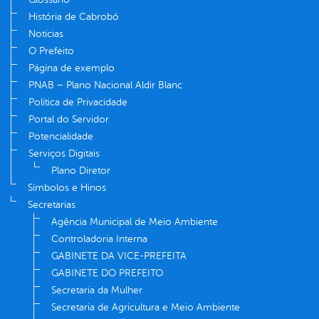
História de Cabrobó
Notícias
O Prefeito
Página de exemplo
PNAB – Plano Nacional Aldir Blanc
Política de Privacidade
Portal do Servidor
Potencialidade
Serviços Digitais
Plano Diretor
Símbolos e Hinos
Secretarias
Agência Municipal de Meio Ambiente
Controladoria Interna
GABINETE DA VICE-PREFEITA
GABINETE DO PREFEITO
Secretaria da Mulher
Secretaria de Agricultura e Meio Ambiente