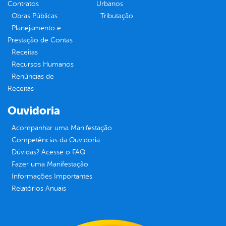
Contratos
Urbanos
Obras Públicas
Tributação
Planejamento e
Prestação de Contas
Receitas
Recursos Humanos
Renúncias de
Receitas
Ouvidoria
Acompanhar uma Manifestação
Competências da Ouvidoria
Dúvidas? Acesse o FAQ
Fazer uma Manifestação
Informações Importantes
Relatórios Anuais