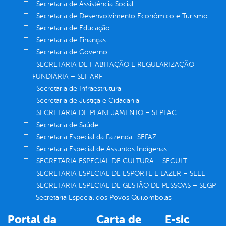
Secretaria de Assistência Social
Secretaria de Desenvolvimento Econômico e Turismo
Secretaria de Educação
Secretaria de Finanças
Secretaria de Governo
SECRETARIA DE HABITAÇÃO E REGULARIZAÇÃO
FUNDIÁRIA – SEHARF
Secretaria de Infraestrutura
Secretaria de Justiça e Cidadania
SECRETARIA DE PLANEJAMENTO – SEPLAC
Secretaria de Saúde
Secretaria Especial da Fazenda- SEFAZ
Secretaria Especial de Assuntos Indígenas
SECRETARIA ESPECIAL DE CULTURA – SECULT
SECRETARIA ESPECIAL DE ESPORTE E LAZER – SEEL
SECRETARIA ESPECIAL DE GESTÃO DE PESSOAS – SEGP
Secretaria Especial dos Povos Quilombolas
Portal da
Carta de
E-sic