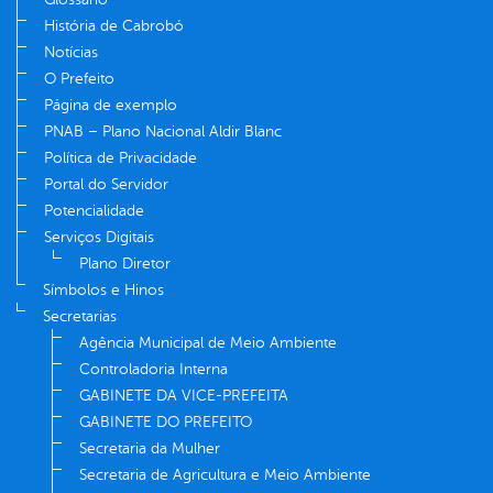
História de Cabrobó
Notícias
O Prefeito
Página de exemplo
PNAB – Plano Nacional Aldir Blanc
Política de Privacidade
Portal do Servidor
Potencialidade
Serviços Digitais
Plano Diretor
Símbolos e Hinos
Secretarias
Agência Municipal de Meio Ambiente
Controladoria Interna
GABINETE DA VICE-PREFEITA
GABINETE DO PREFEITO
Secretaria da Mulher
Secretaria de Agricultura e Meio Ambiente