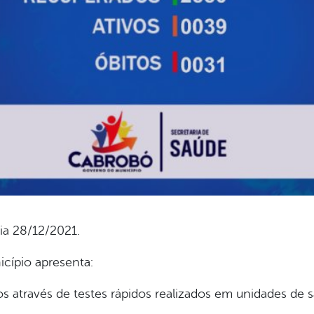
ia 28/12/2021.
cípio apresenta:
 através de testes rápidos realizados em unidades de 