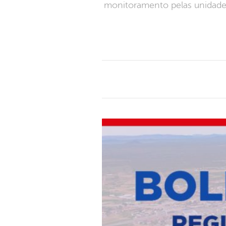
monitoramento pelas unidade