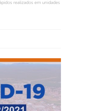
rápidos realizados em unidades