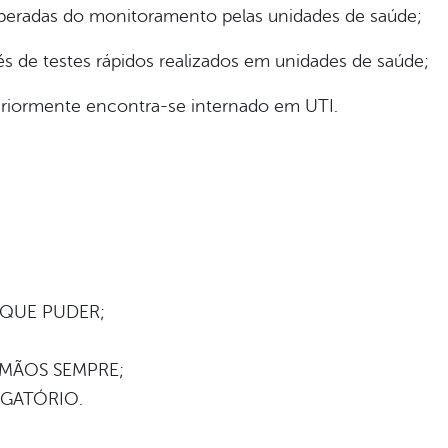
iberadas do monitoramento pelas unidades de saúde;
s de testes rápidos realizados em unidades de saúde;
eriormente encontra-se internado em UTI.
 QUE PUDER;
 MÃOS SEMPRE;
IGATÓRIO.