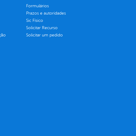
Formulários
Prazos e autoridades
Sic Físico
Solicitar Recurso
ção
Solicitar um pedido