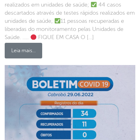
realizados em unidades de saúde;
44 casos
descartados através de testes rápidos realizados em
unidades de saúde;
11 pessoas recuperadas e
liberadas do monitoramento pelas Unidades de
Saúde. …..
FIQUE EM CASA O […]
Leia mais…