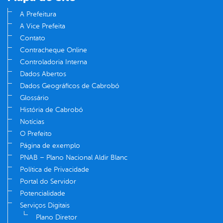
A Prefeitura
A Vice Prefeita
Contato
Contracheque Online
Controladoria Interna
Dados Abertos
Dados Geográficos de Cabrobó
Glossário
História de Cabrobó
Notícias
O Prefeito
Página de exemplo
PNAB – Plano Nacional Aldir Blanc
Política de Privacidade
Portal do Servidor
Potencialidade
Serviços Digitais
Plano Diretor