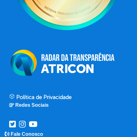
Política de Privacidade
Redes Sociais
Fale Conosco