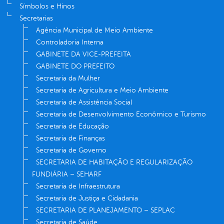
Símbolos e Hinos
Secretarias
Agência Municipal de Meio Ambiente
Controladoria Interna
GABINETE DA VICE-PREFEITA
GABINETE DO PREFEITO
Secretaria da Mulher
Secretaria de Agricultura e Meio Ambiente
Secretaria de Assistência Social
Secretaria de Desenvolvimento Econômico e Turismo
Secretaria de Educação
Secretaria de Finanças
Secretaria de Governo
SECRETARIA DE HABITAÇÃO E REGULARIZAÇÃO
FUNDIÁRIA – SEHARF
Secretaria de Infraestrutura
Secretaria de Justiça e Cidadania
SECRETARIA DE PLANEJAMENTO – SEPLAC
Secretaria de Saúde