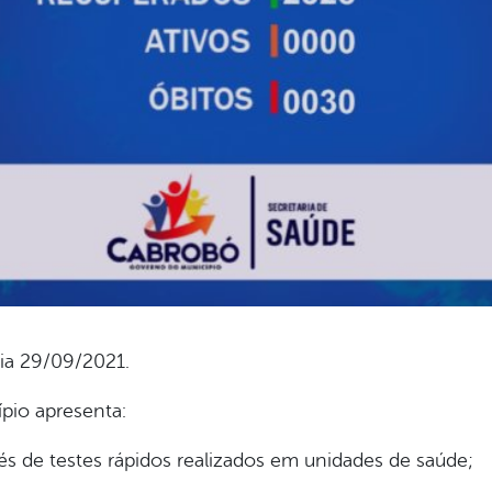
ia 29/09/2021.
ípio apresenta:
s de testes rápidos realizados em unidades de saúde;