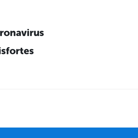
ronavirus
sfortes