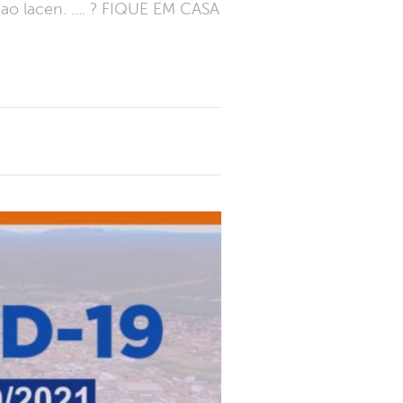
ao lacen. …. ? FIQUE EM CASA