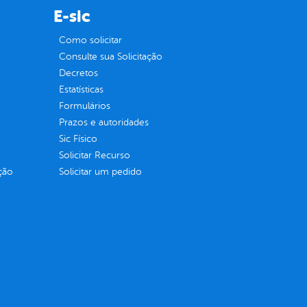
E-sic
Como solicitar
Consulte sua Solicitação
Decretos
Estatísticas
Formulários
Prazos e autoridades
Sic Físico
Solicitar Recurso
ção
Solicitar um pedido