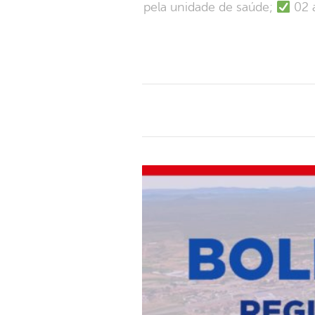
pela unidade de saúde;
02 