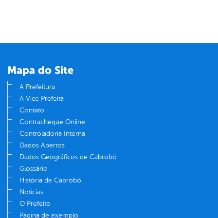
Mapa do Site
A Prefeitura
A Vice Prefeita
Contato
Contracheque Online
Controladoria Interna
Dados Abertos
Dados Geográficos de Cabrobó
Glossário
História de Cabrobó
Notícias
O Prefeito
Página de exemplo