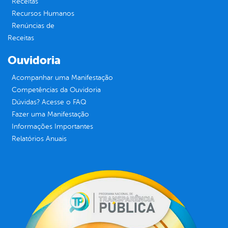
Receitas
Recursos Humanos
Renúncias de
Receitas
Ouvidoria
Acompanhar uma Manifestação
Competências da Ouvidoria
Dúvidas? Acesse o FAQ
Fazer uma Manifestação
Informações Importantes
Relatórios Anuais