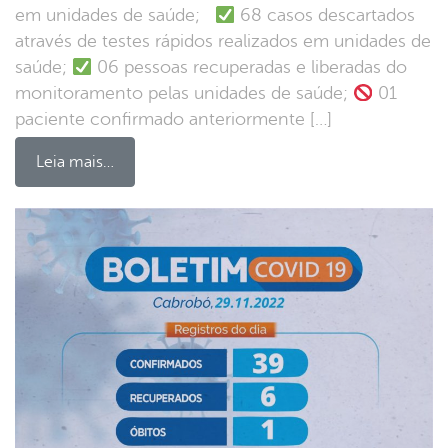
em unidades de saúde;
68 casos descartados
através de testes rápidos realizados em unidades de
saúde;
06 pessoas recuperadas e liberadas do
monitoramento pelas unidades de saúde;
01
paciente confirmado anteriormente […]
Leia mais…