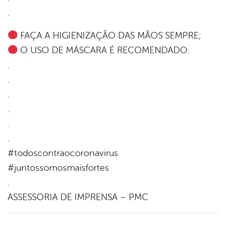
.
FAÇA A HIGIENIZAÇÃO DAS MÃOS SEMPRE;
O USO DE MÁSCARA É RECOMENDADO.
.
.
.
.
.
.
#todoscontraocoronavirus
#juntossomosmaisfortes
.
ASSESSORIA DE IMPRENSA – PMC