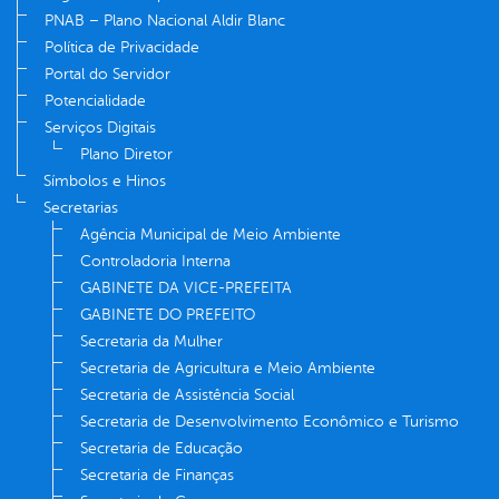
PNAB – Plano Nacional Aldir Blanc
Política de Privacidade
Portal do Servidor
Potencialidade
Serviços Digitais
Plano Diretor
Símbolos e Hinos
Secretarias
Agência Municipal de Meio Ambiente
Controladoria Interna
GABINETE DA VICE-PREFEITA
GABINETE DO PREFEITO
Secretaria da Mulher
Secretaria de Agricultura e Meio Ambiente
Secretaria de Assistência Social
Secretaria de Desenvolvimento Econômico e Turismo
Secretaria de Educação
Secretaria de Finanças