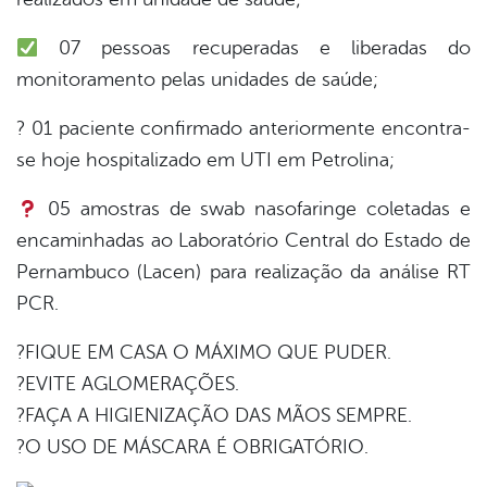
07 pessoas recuperadas e liberadas do
monitoramento pelas unidades de saúde;
? 01 paciente confirmado anteriormente encontra-
se hoje hospitalizado em UTI em Petrolina;
05 amostras de swab nasofaringe coletadas e
encaminhadas ao Laboratório Central do Estado de
Pernambuco (Lacen) para realização da análise RT
PCR.
?FIQUE EM CASA O MÁXIMO QUE PUDER.
?EVITE AGLOMERAÇÕES.
?FAÇA A HIGIENIZAÇÃO DAS MÃOS SEMPRE.
?O USO DE MÁSCARA É OBRIGATÓRIO.