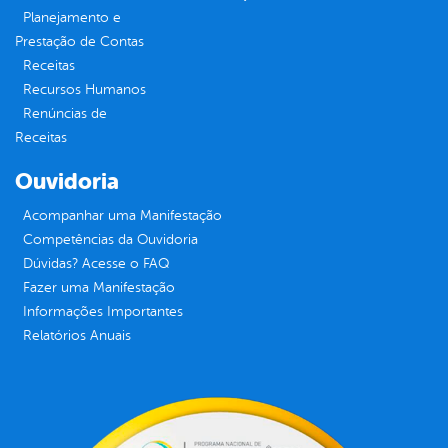
Planejamento e
Prestação de Contas
Receitas
Recursos Humanos
Renúncias de
Receitas
Ouvidoria
Acompanhar uma Manifestação
Competências da Ouvidoria
Dúvidas? Acesse o FAQ
Fazer uma Manifestação
Informações Importantes
Relatórios Anuais