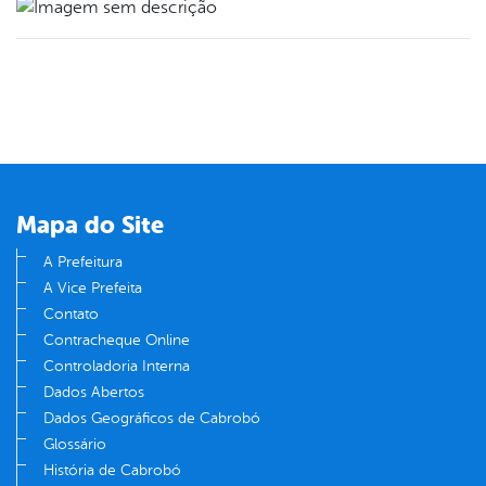
Mapa do Site
A Prefeitura
A Vice Prefeita
Contato
Contracheque Online
Controladoria Interna
Dados Abertos
Dados Geográficos de Cabrobó
Glossário
História de Cabrobó