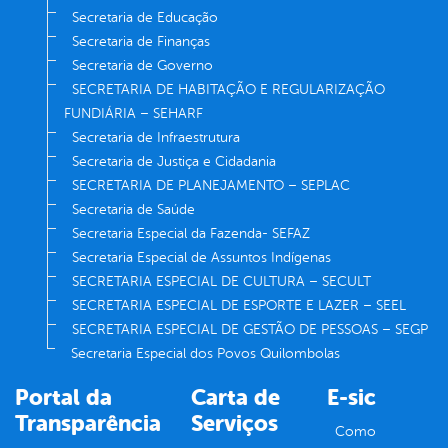
Secretaria de Educação
Secretaria de Finanças
Secretaria de Governo
SECRETARIA DE HABITAÇÃO E REGULARIZAÇÃO
FUNDIÁRIA – SEHARF
Secretaria de Infraestrutura
Secretaria de Justiça e Cidadania
SECRETARIA DE PLANEJAMENTO – SEPLAC
Secretaria de Saúde
Secretaria Especial da Fazenda- SEFAZ
Secretaria Especial de Assuntos Indígenas
SECRETARIA ESPECIAL DE CULTURA – SECULT
SECRETARIA ESPECIAL DE ESPORTE E LAZER – SEEL
SECRETARIA ESPECIAL DE GESTÃO DE PESSOAS – SEGP
Secretaria Especial dos Povos Quilombolas
Portal da
Carta de
E-sic
Transparência
Serviços
Como