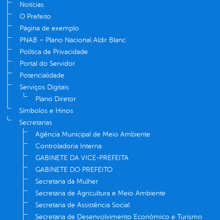
Notícias
O Prefeito
Página de exemplo
PNAB – Plano Nacional Aldir Blanc
Política de Privacidade
Portal do Servidor
Potencialidade
Serviços Digitais
Plano Diretor
Símbolos e Hinos
Secretarias
Agência Municipal de Meio Ambiente
Controladoria Interna
GABINETE DA VICE-PREFEITA
GABINETE DO PREFEITO
Secretaria da Mulher
Secretaria de Agricultura e Meio Ambiente
Secretaria de Assistência Social
Secretaria de Desenvolvimento Econômico e Turismo