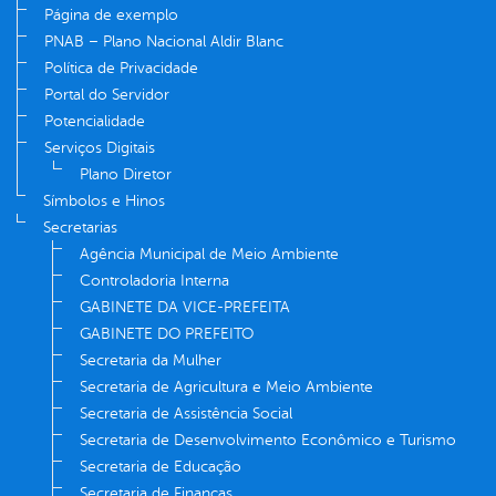
Página de exemplo
PNAB – Plano Nacional Aldir Blanc
Política de Privacidade
Portal do Servidor
Potencialidade
Serviços Digitais
Plano Diretor
Símbolos e Hinos
Secretarias
Agência Municipal de Meio Ambiente
Controladoria Interna
GABINETE DA VICE-PREFEITA
GABINETE DO PREFEITO
Secretaria da Mulher
Secretaria de Agricultura e Meio Ambiente
Secretaria de Assistência Social
Secretaria de Desenvolvimento Econômico e Turismo
Secretaria de Educação
Secretaria de Finanças