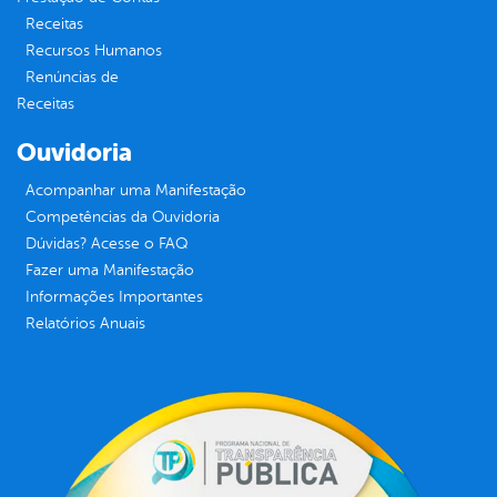
Receitas
Recursos Humanos
Renúncias de
Receitas
Ouvidoria
Acompanhar uma Manifestação
Competências da Ouvidoria
Dúvidas? Acesse o FAQ
Fazer uma Manifestação
Informações Importantes
Relatórios Anuais