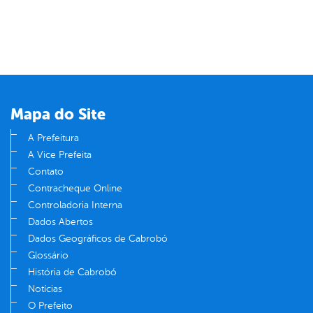
Mapa do Site
A Prefeitura
A Vice Prefeita
Contato
Contracheque Online
Controladoria Interna
Dados Abertos
Dados Geográficos de Cabrobó
Glossário
História de Cabrobó
Notícias
O Prefeito