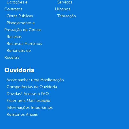
Licitações e
Serviços
Contratos
Urbanos
Obras Públicas
Tributação
Planejamento e
Prestação de Contas
Receitas
Recursos Humanos
Renúncias de
Receitas
Ouvidoria
Acompanhar uma Manifestação
Competências da Ouvidoria
Dúvidas? Acesse o FAQ
Fazer uma Manifestação
Informações Importantes
Relatórios Anuais