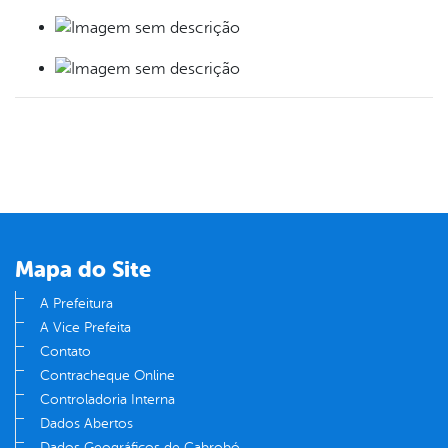
Mapa do Site
A Prefeitura
A Vice Prefeita
Contato
Contracheque Online
Controladoria Interna
Dados Abertos
Dados Geográficos de Cabrobó