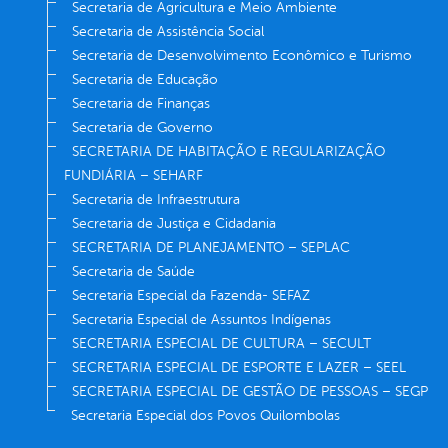
Secretaria de Agricultura e Meio Ambiente
Secretaria de Assistência Social
Secretaria de Desenvolvimento Econômico e Turismo
Secretaria de Educação
Secretaria de Finanças
Secretaria de Governo
SECRETARIA DE HABITAÇÃO E REGULARIZAÇÃO
FUNDIÁRIA – SEHARF
Secretaria de Infraestrutura
Secretaria de Justiça e Cidadania
SECRETARIA DE PLANEJAMENTO – SEPLAC
Secretaria de Saúde
Secretaria Especial da Fazenda- SEFAZ
Secretaria Especial de Assuntos Indígenas
SECRETARIA ESPECIAL DE CULTURA – SECULT
SECRETARIA ESPECIAL DE ESPORTE E LAZER – SEEL
SECRETARIA ESPECIAL DE GESTÃO DE PESSOAS – SEGP
Secretaria Especial dos Povos Quilombolas