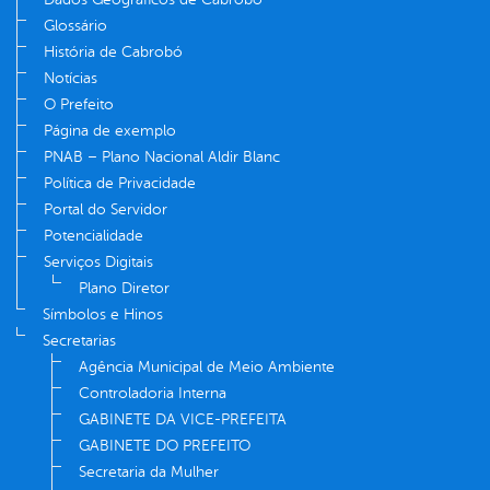
Glossário
História de Cabrobó
Notícias
O Prefeito
Página de exemplo
PNAB – Plano Nacional Aldir Blanc
Política de Privacidade
Portal do Servidor
Potencialidade
Serviços Digitais
Plano Diretor
Símbolos e Hinos
Secretarias
Agência Municipal de Meio Ambiente
Controladoria Interna
GABINETE DA VICE-PREFEITA
GABINETE DO PREFEITO
Secretaria da Mulher