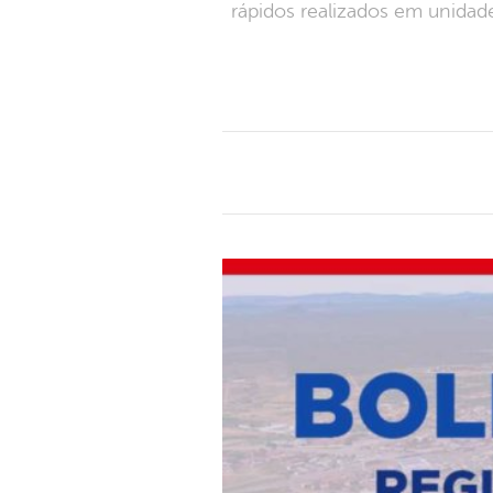
rápidos realizados em unidad