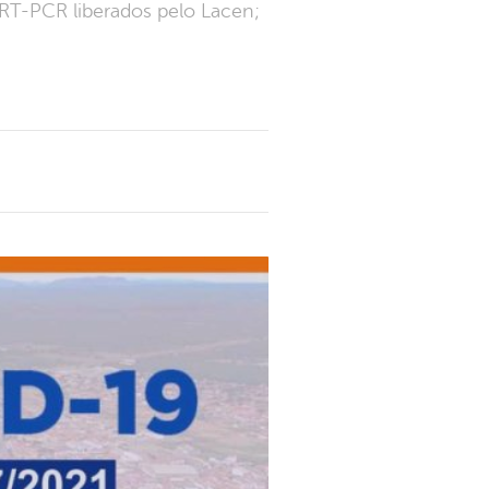
RT-PCR liberados pelo Lacen;