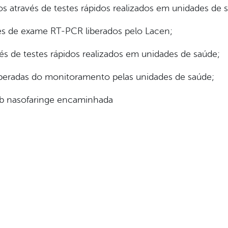
 através de testes rápidos realizados em unidades de 
és de exame RT-PCR liberados pelo Lacen;
s de testes rápidos realizados em unidades de saúde;
iberadas do monitoramento pelas unidades de saúde;
ab nasofaringe encaminhada