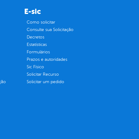
E-sic
Como solicitar
Consulte sua Solicitação
Decretos
Estatísticas
Formulários
Prazos e autoridades
Sic Físico
Solicitar Recurso
ção
Solicitar um pedido