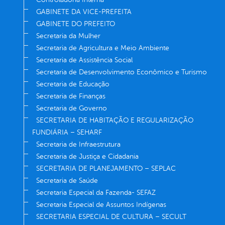
GABINETE DA VICE-PREFEITA
GABINETE DO PREFEITO
Secretaria da Mulher
Secretaria de Agricultura e Meio Ambiente
Secretaria de Assistência Social
Secretaria de Desenvolvimento Econômico e Turismo
Secretaria de Educação
Secretaria de Finanças
Secretaria de Governo
SECRETARIA DE HABITAÇÃO E REGULARIZAÇÃO
FUNDIÁRIA – SEHARF
Secretaria de Infraestrutura
Secretaria de Justiça e Cidadania
SECRETARIA DE PLANEJAMENTO – SEPLAC
Secretaria de Saúde
Secretaria Especial da Fazenda- SEFAZ
Secretaria Especial de Assuntos Indígenas
SECRETARIA ESPECIAL DE CULTURA – SECULT