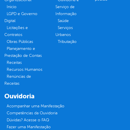
Inicio
Serviço de
LGPD e Governo
Informação
Digital
Saúde
Licitações e
Serviços
Contratos
Urbanos
Obras Públicas
Tributação
Planejamento e
Prestação de Contas
Receitas
Recursos Humanos
Renúncias de
Receitas
Ouvidoria
Acompanhar uma Manifestação
Competências da Ouvidoria
Dúvidas? Acesse o FAQ
Fazer uma Manifestação