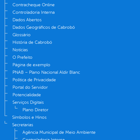
Contracheque Online
Controladoria Interna
Dados Abertos
Dados Geográficos de Cabrobó
Glossário
História de Cabrobó
Notícias
O Prefeito
Página de exemplo
PNAB – Plano Nacional Aldir Blanc
Política de Privacidade
Portal do Servidor
Potencialidade
Serviços Digitais
Plano Diretor
Símbolos e Hinos
Secretarias
Agência Municipal de Meio Ambiente
Controladoria Interna