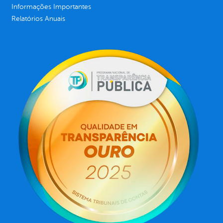
Informações Importantes
Relatórios Anuais