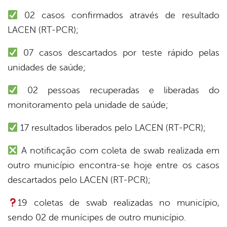
02 casos confirmados através de resultado
er
LACEN (RT-PCR);
07 casos descartados por teste rápido pelas
din
unidades de saúde;
02 pessoas recuperadas e liberadas do
monitoramento pela unidade de saúde;
17 resultados liberados pelo LACEN (RT-PCR);
A notificação com coleta de swab realizada em
outro município encontra-se hoje entre os casos
descartados pelo LACEN (RT-PCR);
19 coletas de swab realizadas no município,
sendo 02 de munícipes de outro município.