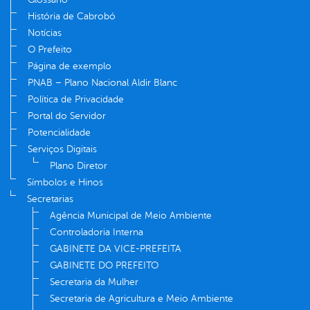
História de Cabrobó
Notícias
O Prefeito
Página de exemplo
PNAB – Plano Nacional Aldir Blanc
Política de Privacidade
Portal do Servidor
Potencialidade
Serviços Digitais
Plano Diretor
Símbolos e Hinos
Secretarias
Agência Municipal de Meio Ambiente
Controladoria Interna
GABINETE DA VICE-PREFEITA
GABINETE DO PREFEITO
Secretaria da Mulher
Secretaria de Agricultura e Meio Ambiente