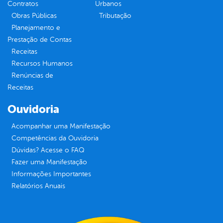
Contratos
Urbanos
Obras Públicas
Tributação
Planejamento e
Prestação de Contas
Receitas
Recursos Humanos
Renúncias de
Receitas
Ouvidoria
Acompanhar uma Manifestação
Competências da Ouvidoria
Dúvidas? Acesse o FAQ
Fazer uma Manifestação
Informações Importantes
Relatórios Anuais