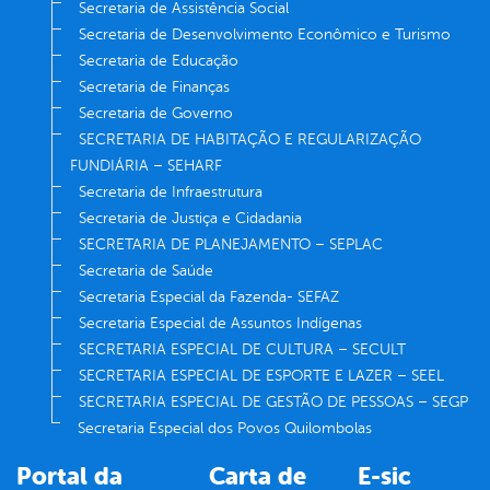
Secretaria de Assistência Social
Secretaria de Desenvolvimento Econômico e Turismo
Secretaria de Educação
Secretaria de Finanças
Secretaria de Governo
SECRETARIA DE HABITAÇÃO E REGULARIZAÇÃO
FUNDIÁRIA – SEHARF
Secretaria de Infraestrutura
Secretaria de Justiça e Cidadania
SECRETARIA DE PLANEJAMENTO – SEPLAC
Secretaria de Saúde
Secretaria Especial da Fazenda- SEFAZ
Secretaria Especial de Assuntos Indígenas
SECRETARIA ESPECIAL DE CULTURA – SECULT
SECRETARIA ESPECIAL DE ESPORTE E LAZER – SEEL
SECRETARIA ESPECIAL DE GESTÃO DE PESSOAS – SEGP
Secretaria Especial dos Povos Quilombolas
Portal da
Carta de
E-sic