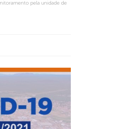
nitoramento pela unidade de