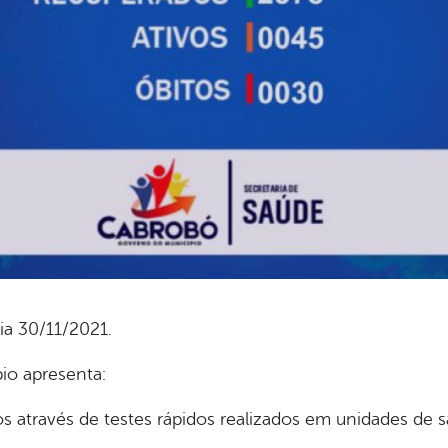
ia 30/11/2021.
pio apresenta:
 através de testes rápidos realizados em unidades de s