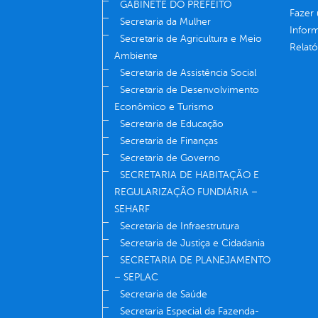
GABINETE DO PREFEITO
Fazer
Secretaria da Mulher
Infor
Secretaria de Agricultura e Meio
Relató
Ambiente
Secretaria de Assistência Social
Secretaria de Desenvolvimento
Econômico e Turismo
Secretaria de Educação
Secretaria de Finanças
Secretaria de Governo
SECRETARIA DE HABITAÇÃO E
REGULARIZAÇÃO FUNDIÁRIA –
SEHARF
Secretaria de Infraestrutura
Secretaria de Justiça e Cidadania
SECRETARIA DE PLANEJAMENTO
– SEPLAC
Secretaria de Saúde
Secretaria Especial da Fazenda-