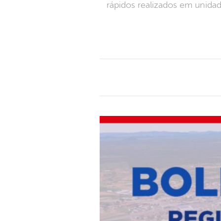
rápidos realizados em unida