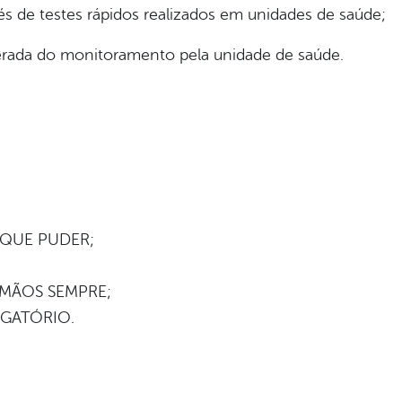
s de testes rápidos realizados em unidades de saúde;
erada do monitoramento pela unidade de saúde.
 QUE PUDER;
 MÃOS SEMPRE;
IGATÓRIO.