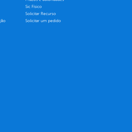
Sic Físico
Solicitar Recurso
ção
Solicitar um pedido