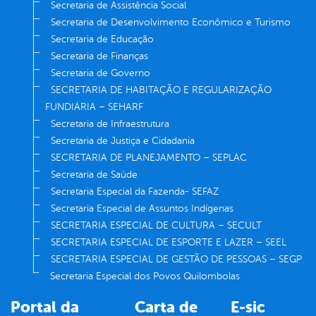
Secretaria de Assistência Social
Secretaria de Desenvolvimento Econômico e Turismo
Secretaria de Educação
Secretaria de Finanças
Secretaria de Governo
SECRETARIA DE HABITAÇÃO E REGULARIZAÇÃO
FUNDIÁRIA – SEHARF
Secretaria de Infraestrutura
Secretaria de Justiça e Cidadania
SECRETARIA DE PLANEJAMENTO – SEPLAC
Secretaria de Saúde
Secretaria Especial da Fazenda- SEFAZ
Secretaria Especial de Assuntos Indígenas
SECRETARIA ESPECIAL DE CULTURA – SECULT
SECRETARIA ESPECIAL DE ESPORTE E LAZER – SEEL
SECRETARIA ESPECIAL DE GESTÃO DE PESSOAS – SEGP
Secretaria Especial dos Povos Quilombolas
Portal da
Carta de
E-sic