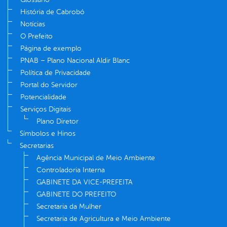
História de Cabrobó
Notícias
O Prefeito
Página de exemplo
PNAB – Plano Nacional Aldir Blanc
Política de Privacidade
Portal do Servidor
Potencialidade
Serviços Digitais
Plano Diretor
Símbolos e Hinos
Secretarias
Agência Municipal de Meio Ambiente
Controladoria Interna
GABINETE DA VICE-PREFEITA
GABINETE DO PREFEITO
Secretaria da Mulher
Secretaria de Agricultura e Meio Ambiente