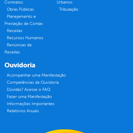
Contratos
Urbanos
Obras Públicas
Tributação
Planejamento e
Prestação de Contas
Receitas
Recursos Humanos
Renúncias de
Receitas
Ouvidoria
Acompanhar uma Manifestação
Competências da Ouvidoria
Dúvidas? Acesse o FAQ
Fazer uma Manifestação
Informações Importantes
Relatórios Anuais