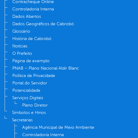
Contracheque Online
Controladoria Interna
Dados Abertos
Dados Geográficos de Cabrobó
Glossário
História de Cabrobó
Notícias
O Prefeito
Página de exemplo
PNAB – Plano Nacional Aldir Blanc
Política de Privacidade
Portal do Servidor
Potencialidade
Serviços Digitais
Plano Diretor
Símbolos e Hinos
Secretarias
Agência Municipal de Meio Ambiente
Controladoria Interna