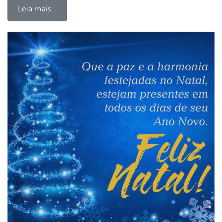
Leia mais…