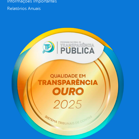
Informações Importantes
Relatórios Anuais