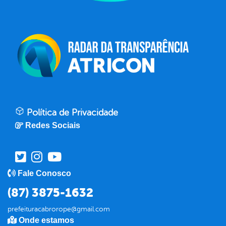
Política de Privacidade
Redes Sociais
Fale Conosco
(87) 3875-1632
prefeituracabrorope@gmail.com
Onde estamos