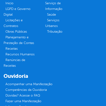
Inicio
Serviço de
LGPD e Governo
Informação
Digital
Saúde
Licitações e
Serviços
Contratos
Urbanos
Obras Públicas
Tributação
Planejamento e
Prestação de Contas
Receitas
Recursos Humanos
Renúncias de
Receitas
Ouvidoria
Acompanhar uma Manifestação
Competências da Ouvidoria
Dúvidas? Acesse o FAQ
Fazer uma Manifestação