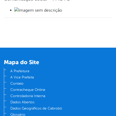
Mapa do Site
A Prefeitura
A Vice Prefeita
Contato
Contracheque Online
Controladoria Interna
Dados Abertos
Dados Geográficos de Cabrobó
Glossário