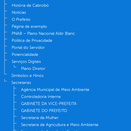
História de Cabrobó
Notícias
O Prefeito
Página de exemplo
PNAB – Plano Nacional Aldir Blanc
Política de Privacidade
Portal do Servidor
Potencialidade
Serviços Digitais
Plano Diretor
Símbolos e Hinos
Secretarias
Agência Municipal de Meio Ambiente
Controladoria Interna
GABINETE DA VICE-PREFEITA
GABINETE DO PREFEITO
Secretaria da Mulher
Secretaria de Agricultura e Meio Ambiente