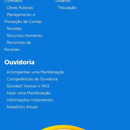
Contratos
Urbanos
Obras Públicas
Tributação
Planejamento e
Prestação de Contas
Receitas
Recursos Humanos
Renúncias de
Receitas
Ouvidoria
Acompanhar uma Manifestação
Competências da Ouvidoria
Dúvidas? Acesse o FAQ
Fazer uma Manifestação
Informações Importantes
Relatórios Anuais