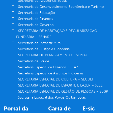
Secretaria de Assistência Social
Secretaria de Desenvolvimento Econômico e Turismo
Secretaria de Educação
Secretaria de Finanças
Secretaria de Governo
SECRETARIA DE HABITAÇÃO E REGULARIZAÇÃO
FUNDIÁRIA – SEHARF
Secretaria de Infraestrutura
Secretaria de Justiça e Cidadania
SECRETARIA DE PLANEJAMENTO – SEPLAC
Secretaria de Saúde
Secretaria Especial da Fazenda- SEFAZ
Secretaria Especial de Assuntos Indígenas
SECRETARIA ESPECIAL DE CULTURA – SECULT
SECRETARIA ESPECIAL DE ESPORTE E LAZER – SEEL
SECRETARIA ESPECIAL DE GESTÃO DE PESSOAS – SEGP
Secretaria Especial dos Povos Quilombolas
Portal da
Carta de
E-sic