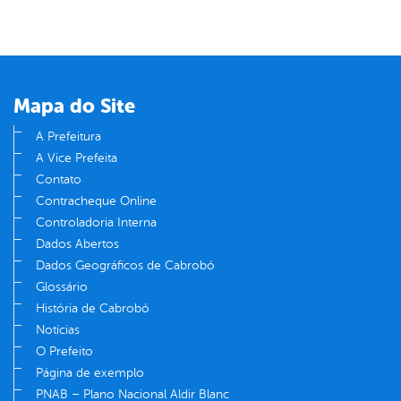
Mapa do Site
A Prefeitura
A Vice Prefeita
Contato
Contracheque Online
Controladoria Interna
Dados Abertos
Dados Geográficos de Cabrobó
Glossário
História de Cabrobó
Notícias
O Prefeito
Página de exemplo
PNAB – Plano Nacional Aldir Blanc