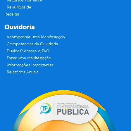
Recursos Humanos
Renúncias de
Receitas
Ouvidoria
Acompanhar uma Manifestação
Competências da Ouvidoria
Dúvidas? Acesse o FAQ
Fazer uma Manifestação
Informações Importantes
Relatórios Anuais