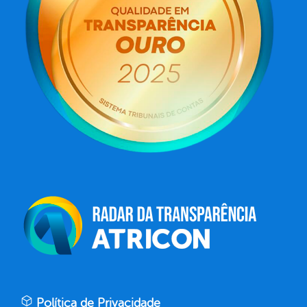
Política de Privacidade