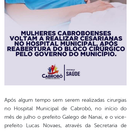
Após algum tempo sem serem realizadas cirurgias
no Hospital Municipal de Cabrobó, no início do
book
mês de julho o prefeito Galego de Nanai, e o vice-
prefeito Lucas Novaes, através da Secretaria de