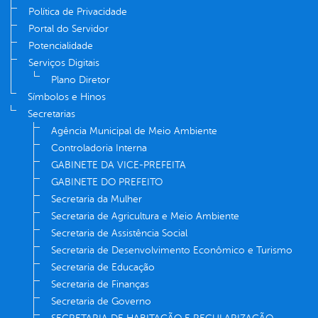
Política de Privacidade
Portal do Servidor
Potencialidade
Serviços Digitais
Plano Diretor
Símbolos e Hinos
Secretarias
Agência Municipal de Meio Ambiente
Controladoria Interna
GABINETE DA VICE-PREFEITA
GABINETE DO PREFEITO
Secretaria da Mulher
Secretaria de Agricultura e Meio Ambiente
Secretaria de Assistência Social
Secretaria de Desenvolvimento Econômico e Turismo
Secretaria de Educação
Secretaria de Finanças
Secretaria de Governo