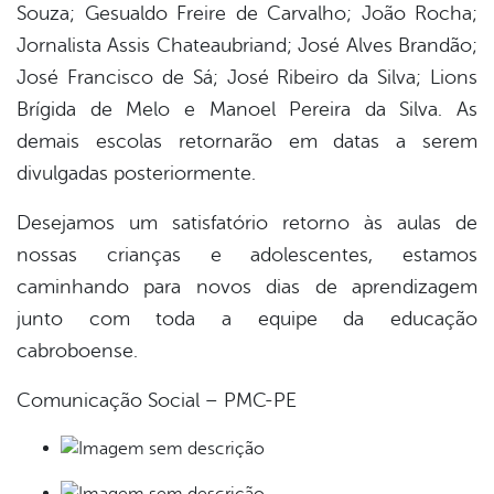
Souza; Gesualdo Freire de Carvalho; João Rocha;
Jornalista Assis Chateaubriand; José Alves Brandão;
José Francisco de Sá; José Ribeiro da Silva; Lions
Brígida de Melo e Manoel Pereira da Silva. As
demais escolas retornarão em datas a serem
divulgadas posteriormente.
Desejamos um satisfatório retorno às aulas de
nossas crianças e adolescentes, estamos
caminhando para novos dias de aprendizagem
junto com toda a equipe da educação
cabroboense.
Comunicação Social – PMC-PE