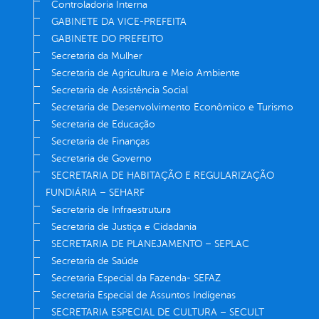
Controladoria Interna
GABINETE DA VICE-PREFEITA
GABINETE DO PREFEITO
Secretaria da Mulher
Secretaria de Agricultura e Meio Ambiente
Secretaria de Assistência Social
Secretaria de Desenvolvimento Econômico e Turismo
Secretaria de Educação
Secretaria de Finanças
Secretaria de Governo
SECRETARIA DE HABITAÇÃO E REGULARIZAÇÃO
FUNDIÁRIA – SEHARF
Secretaria de Infraestrutura
Secretaria de Justiça e Cidadania
SECRETARIA DE PLANEJAMENTO – SEPLAC
Secretaria de Saúde
Secretaria Especial da Fazenda- SEFAZ
Secretaria Especial de Assuntos Indígenas
SECRETARIA ESPECIAL DE CULTURA – SECULT