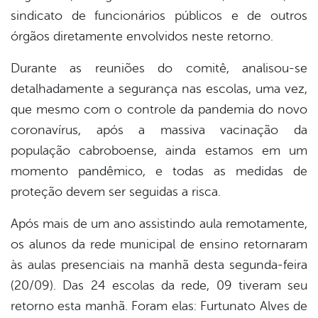
sindicato de funcionários públicos e de outros
órgãos diretamente envolvidos neste retorno.
Durante as reuniões do comitê, analisou-se
detalhadamente a segurança nas escolas, uma vez,
que mesmo com o controle da pandemia do novo
coronavírus, após a massiva vacinação da
população cabroboense, ainda estamos em um
momento pandêmico, e todas as medidas de
proteção devem ser seguidas a risca.
Após mais de um ano assistindo aula remotamente,
os alunos da rede municipal de ensino retornaram
às aulas presenciais na manhã desta segunda-feira
(20/09). Das 24 escolas da rede, 09 tiveram seu
retorno esta manhã. Foram elas: Furtunato Alves de