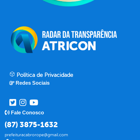
Política de Privacidade
Redes Sociais
Fale Conosco
(87) 3875-1632
prefeituracabrorope@gmail.com