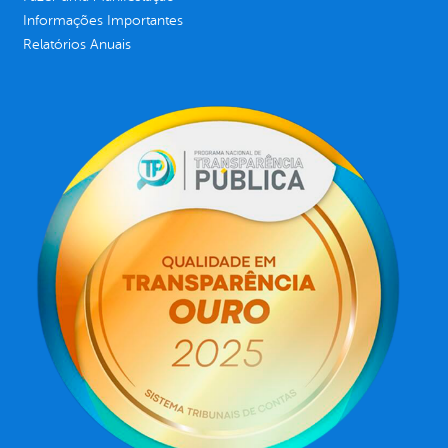
Informações Importantes
Relatórios Anuais