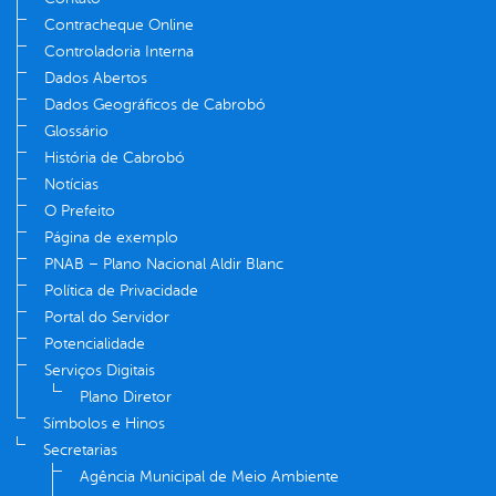
Contracheque Online
Controladoria Interna
Dados Abertos
Dados Geográficos de Cabrobó
Glossário
História de Cabrobó
Notícias
O Prefeito
Página de exemplo
PNAB – Plano Nacional Aldir Blanc
Política de Privacidade
Portal do Servidor
Potencialidade
Serviços Digitais
Plano Diretor
Símbolos e Hinos
Secretarias
Agência Municipal de Meio Ambiente