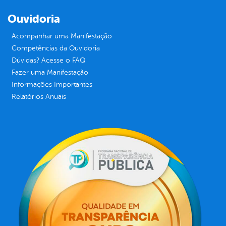
Ouvidoria
Acompanhar uma Manifestação
Competências da Ouvidoria
Dúvidas? Acesse o FAQ
Fazer uma Manifestação
Informações Importantes
Relatórios Anuais