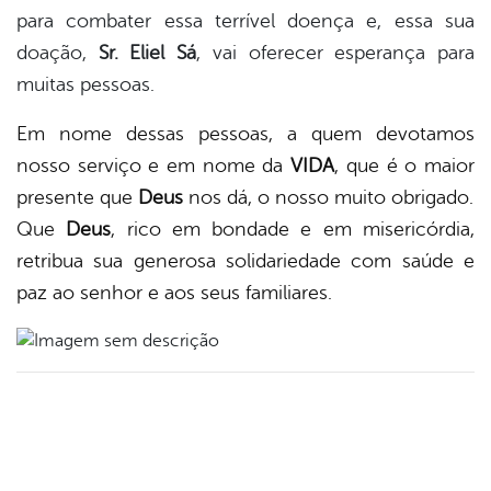
para combater essa terrível doença e, essa sua
doação,
Sr. Eliel Sá
, vai oferecer esperança para
muitas pessoas.
Em nome dessas pessoas, a quem devotamos
nosso serviço e em nome da
VIDA
, que é o maior
presente que
Deus
nos dá, o nosso muito obrigado.
Que
Deus
, rico em bondade e em misericórdia,
retribua sua generosa solidariedade com saúde e
paz ao senhor e aos seus familiares.