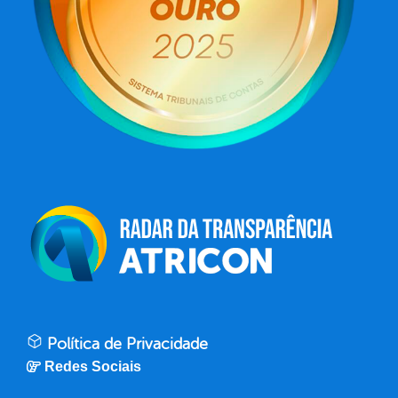
Política de Privacidade
Redes Sociais