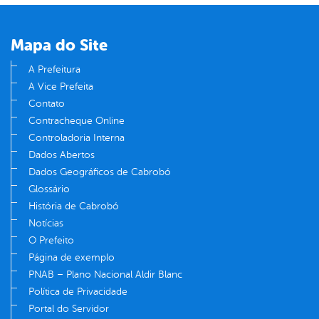
Mapa do Site
A Prefeitura
A Vice Prefeita
Contato
Contracheque Online
Controladoria Interna
Dados Abertos
Dados Geográficos de Cabrobó
Glossário
História de Cabrobó
Notícias
O Prefeito
Página de exemplo
PNAB – Plano Nacional Aldir Blanc
Política de Privacidade
Portal do Servidor