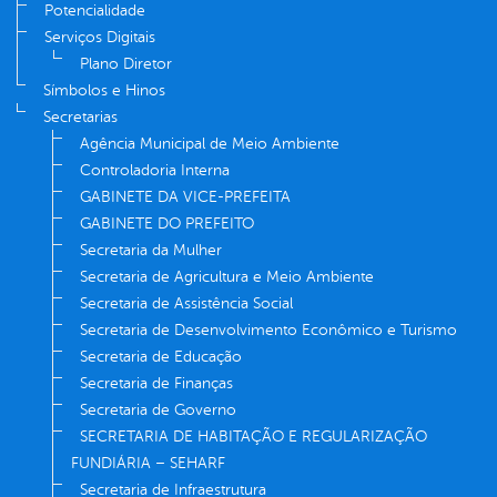
Potencialidade
Serviços Digitais
Plano Diretor
Símbolos e Hinos
Secretarias
Agência Municipal de Meio Ambiente
Controladoria Interna
GABINETE DA VICE-PREFEITA
GABINETE DO PREFEITO
Secretaria da Mulher
Secretaria de Agricultura e Meio Ambiente
Secretaria de Assistência Social
Secretaria de Desenvolvimento Econômico e Turismo
Secretaria de Educação
Secretaria de Finanças
Secretaria de Governo
SECRETARIA DE HABITAÇÃO E REGULARIZAÇÃO
FUNDIÁRIA – SEHARF
Secretaria de Infraestrutura