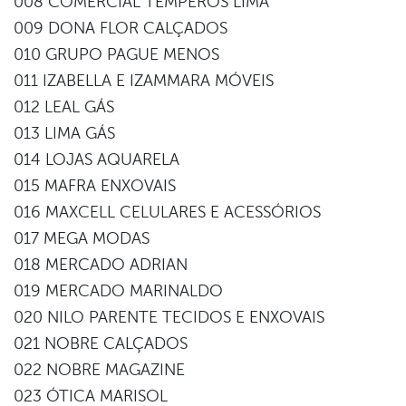
008 COMERCIAL TEMPEROS LIMA
009 DONA FLOR CALÇADOS
010 GRUPO PAGUE MENOS
011 IZABELLA E IZAMMARA MÓVEIS
012 LEAL GÁS
013 LIMA GÁS
014 LOJAS AQUARELA
015 MAFRA ENXOVAIS
016 MAXCELL CELULARES E ACESSÓRIOS
017 MEGA MODAS
018 MERCADO ADRIAN
019 MERCADO MARINALDO
020 NILO PARENTE TECIDOS E ENXOVAIS
021 NOBRE CALÇADOS
022 NOBRE MAGAZINE
023 ÓTICA MARISOL