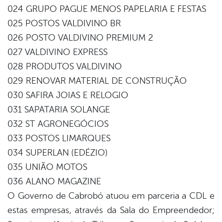
024 GRUPO PAGUE MENOS PAPELARIA E FESTAS
025 POSTOS VALDIVINO BR
026 POSTO VALDIVINO PREMIUM 2
027 VALDIVINO EXPRESS
028 PRODUTOS VALDIVINO
029 RENOVAR MATERIAL DE CONSTRUÇÃO
030 SAFIRA JOIAS E RELOGIO
031 SAPATARIA SOLANGE
032 ST AGRONEGÓCIOS
033 POSTOS LIMARQUES
034 SUPERLAN (EDÉZIO)
035 UNIÃO MOTOS
036 ALANO MAGAZINE
O Governo de Cabrobó atuou em parceria a CDL e
estas empresas, através da Sala do Empreendedor;