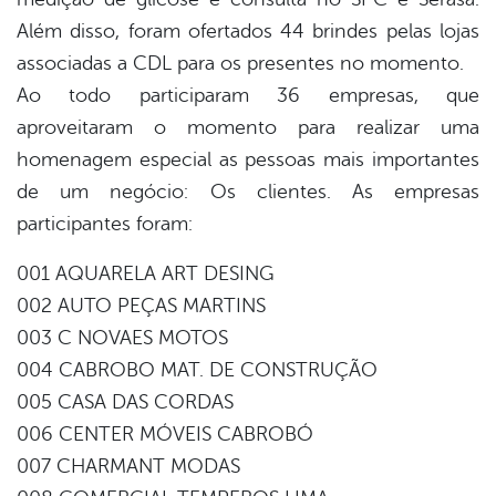
Além disso, foram ofertados 44 brindes pelas lojas
associadas a CDL para os presentes no momento.
Ao todo participaram 36 empresas, que
aproveitaram o momento para realizar uma
homenagem especial as pessoas mais importantes
de um negócio: Os clientes. As empresas
participantes foram:
001 AQUARELA ART DESING
002 AUTO PEÇAS MARTINS
003 C NOVAES MOTOS
004 CABROBO MAT. DE CONSTRUÇÃO
005 CASA DAS CORDAS
006 CENTER MÓVEIS CABROBÓ
007 CHARMANT MODAS