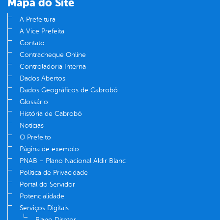
Mapa do Site
A Prefeitura
A Vice Prefeita
Contato
Contracheque Online
Controladoria Interna
Dados Abertos
Dados Geográficos de Cabrobó
Glossário
História de Cabrobó
Notícias
O Prefeito
Página de exemplo
PNAB – Plano Nacional Aldir Blanc
Política de Privacidade
Portal do Servidor
Potencialidade
Serviços Digitais
Plano Diretor