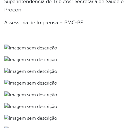
Superintendência de Tributos; Secretaria de Saúde e
Procon.
Assessoria de Imprensa – PMC-PE