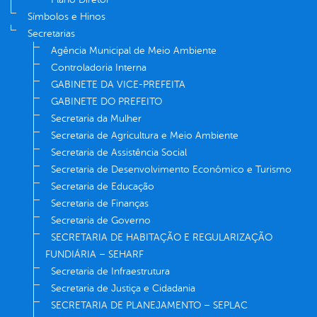
Símbolos e Hinos
Secretarias
Agência Municipal de Meio Ambiente
Controladoria Interna
GABINETE DA VICE-PREFEITA
GABINETE DO PREFEITO
Secretaria da Mulher
Secretaria de Agricultura e Meio Ambiente
Secretaria de Assistência Social
Secretaria de Desenvolvimento Econômico e Turismo
Secretaria de Educação
Secretaria de Finanças
Secretaria de Governo
SECRETARIA DE HABITAÇÃO E REGULARIZAÇÃO
FUNDIÁRIA – SEHARF
Secretaria de Infraestrutura
Secretaria de Justiça e Cidadania
SECRETARIA DE PLANEJAMENTO – SEPLAC