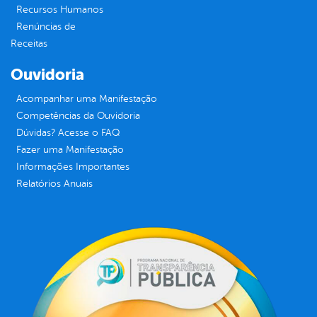
Recursos Humanos
Renúncias de
Receitas
Ouvidoria
Acompanhar uma Manifestação
Competências da Ouvidoria
Dúvidas? Acesse o FAQ
Fazer uma Manifestação
Informações Importantes
Relatórios Anuais