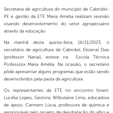
Secretaria de agricultura do município de Cabrobó-
PE e gestão da ETE Maria Amélia realizam reunião
visando desenvolvimento do setor agropecuário
através da educação
Na manhã desta quinta-feira, 16/11/2023, o
secretário de agricultura de Cabrobó, Elioenai Dias
(professor Nanai), esteve na Escola Técnica
Professora Maria Amélia. Na ocasião, o secretário
pôde apresentar alguns programas que estão sendo
desenvolvidos pela pasta da agricultura.
Os representantes da ETE no encontro foram:
Lucélia Lopes, Gestora, Wilkislaine Lima, educadora
de apoio; Carmem Lúcia, professora de química e
responsável pelo projeto de desidratação do alho e