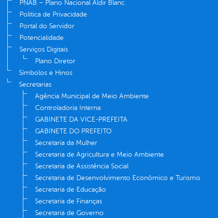
PNAB – Plano Nacional Aldir Blanc
Política de Privacidade
Portal do Servidor
Potencialidade
Serviços Digitais
Plano Diretor
Símbolos e Hinos
Secretarias
Agência Municipal de Meio Ambiente
Controladoria Interna
GABINETE DA VICE-PREFEITA
GABINETE DO PREFEITO
Secretaria da Mulher
Secretaria de Agricultura e Meio Ambiente
Secretaria de Assistência Social
Secretaria de Desenvolvimento Econômico e Turismo
Secretaria de Educação
Secretaria de Finanças
Secretaria de Governo