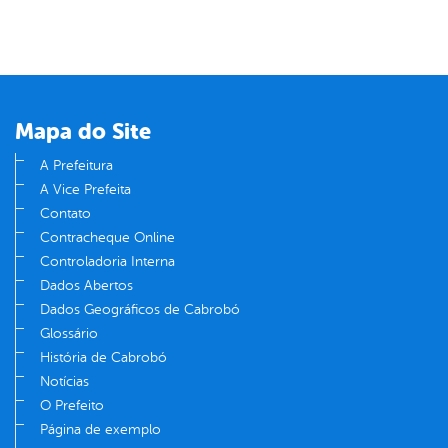
Mapa do Site
A Prefeitura
A Vice Prefeita
Contato
Contracheque Online
Controladoria Interna
Dados Abertos
Dados Geográficos de Cabrobó
Glossário
História de Cabrobó
Notícias
O Prefeito
Página de exemplo