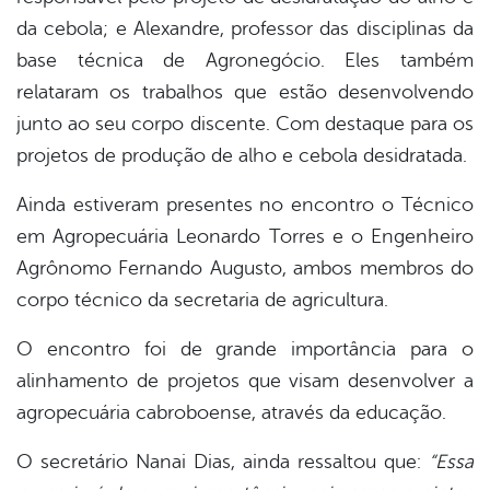
da cebola; e Alexandre, professor das disciplinas da
base técnica de Agronegócio. Eles também
relataram os trabalhos que estão desenvolvendo
junto ao seu corpo discente. Com destaque para os
projetos de produção de alho e cebola desidratada.
Ainda estiveram presentes no encontro o Técnico
em Agropecuária Leonardo Torres e o Engenheiro
Agrônomo Fernando Augusto, ambos membros do
corpo técnico da secretaria de agricultura.
O encontro foi de grande importância para o
alinhamento de projetos que visam desenvolver a
agropecuária cabroboense, através da educação.
O secretário Nanai Dias, ainda ressaltou que:
“Essa