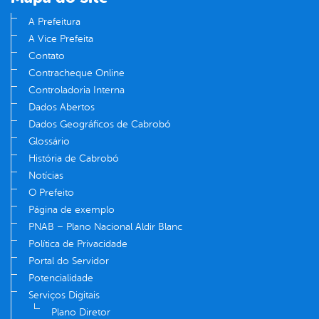
A Prefeitura
A Vice Prefeita
Contato
Contracheque Online
Controladoria Interna
Dados Abertos
Dados Geográficos de Cabrobó
Glossário
História de Cabrobó
Notícias
O Prefeito
Página de exemplo
PNAB – Plano Nacional Aldir Blanc
Política de Privacidade
Portal do Servidor
Potencialidade
Serviços Digitais
Plano Diretor