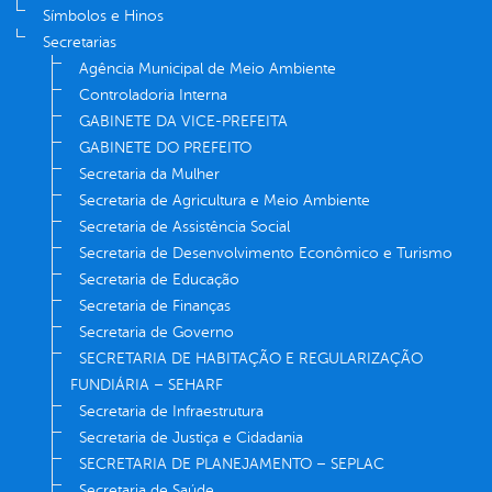
Símbolos e Hinos
Secretarias
Agência Municipal de Meio Ambiente
Controladoria Interna
GABINETE DA VICE-PREFEITA
GABINETE DO PREFEITO
Secretaria da Mulher
Secretaria de Agricultura e Meio Ambiente
Secretaria de Assistência Social
Secretaria de Desenvolvimento Econômico e Turismo
Secretaria de Educação
Secretaria de Finanças
Secretaria de Governo
SECRETARIA DE HABITAÇÃO E REGULARIZAÇÃO
FUNDIÁRIA – SEHARF
Secretaria de Infraestrutura
Secretaria de Justiça e Cidadania
SECRETARIA DE PLANEJAMENTO – SEPLAC
Secretaria de Saúde