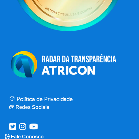
Política de Privacidade
Redes Sociais
Fale Conosco