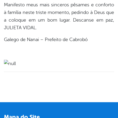
Manifesto meus mais sinceros pêsames e conforto
à família neste triste momento, pedindo à Deus que
a coloque em um bom lugar. Descanse em paz,
JULIETA VIDAL.
Galego de Nanai – Prefeito de Cabrobó
Mapa do Site