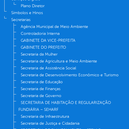
Plano Diretor
Símbolos e Hinos
Secretarias
Agência Municipal de Meio Ambiente
Controladoria Interna
GABINETE DA VICE-PREFEITA
GABINETE DO PREFEITO
Secretaria da Mulher
Secretaria de Agricultura e Meio Ambiente
Secretaria de Assistência Social
Secretaria de Desenvolvimento Econômico e Turismo
Secretaria de Educação
Secretaria de Finanças
Secretaria de Governo
SECRETARIA DE HABITAÇÃO E REGULARIZAÇÃO
FUNDIÁRIA – SEHARF
Secretaria de Infraestrutura
Secretaria de Justiça e Cidadania