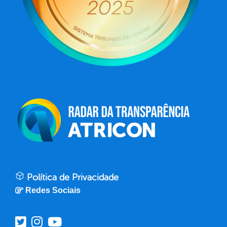
Política de Privacidade
Redes Sociais