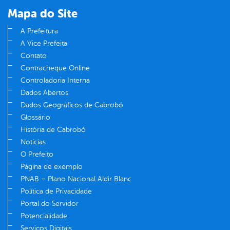
Mapa do Site
A Prefeitura
A Vice Prefeita
Contato
Contracheque Online
Controladoria Interna
Dados Abertos
Dados Geográficos de Cabrobó
Glossário
História de Cabrobó
Notícias
O Prefeito
Página de exemplo
PNAB – Plano Nacional Aldir Blanc
Política de Privacidade
Portal do Servidor
Potencialidade
Serviços Digitais