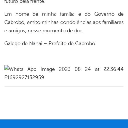
futuro pela frente.
Em nome de minha família e do Governo de
Cabrobó, emito minhas condolências aos familiares
e amigos, nesse momento de dor.
Galego de Nanai – Prefeito de Cabrobó