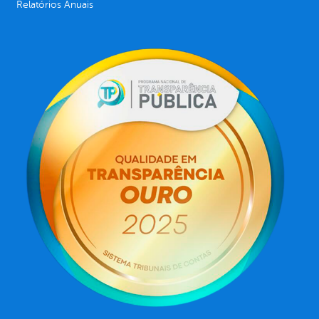
Relatórios Anuais