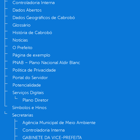
Controladoria Interna
Dados Abertos
Dados Geográficos de Cabrobó
Glossário
História de Cabrobó
Notícias
O Prefeito
Página de exemplo
PNAB – Plano Nacional Aldir Blanc
Política de Privacidade
Portal do Servidor
Potencialidade
Serviços Digitais
Plano Diretor
Símbolos e Hinos
Secretarias
Agência Municipal de Meio Ambiente
Controladoria Interna
GABINETE DA VICE-PREFEITA