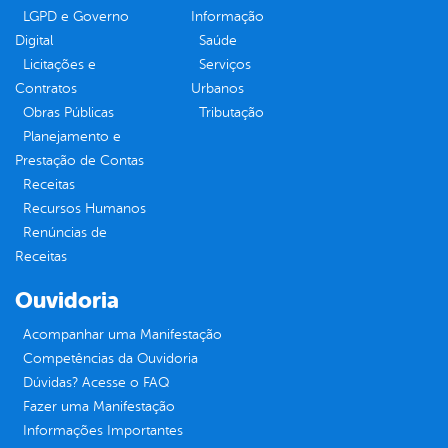
LGPD e Governo
Informação
Digital
Saúde
Licitações e
Serviços
Contratos
Urbanos
Obras Públicas
Tributação
Planejamento e
Prestação de Contas
Receitas
Recursos Humanos
Renúncias de
Receitas
Ouvidoria
Acompanhar uma Manifestação
Competências da Ouvidoria
Dúvidas? Acesse o FAQ
Fazer uma Manifestação
Informações Importantes