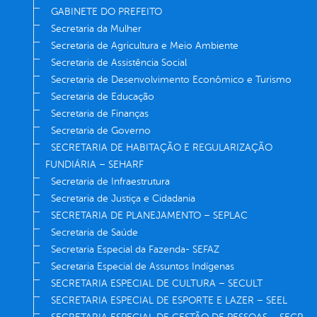
GABINETE DO PREFEITO
Secretaria da Mulher
Secretaria de Agricultura e Meio Ambiente
Secretaria de Assistência Social
Secretaria de Desenvolvimento Econômico e Turismo
Secretaria de Educação
Secretaria de Finanças
Secretaria de Governo
SECRETARIA DE HABITAÇÃO E REGULARIZAÇÃO
FUNDIÁRIA – SEHARF
Secretaria de Infraestrutura
Secretaria de Justiça e Cidadania
SECRETARIA DE PLANEJAMENTO – SEPLAC
Secretaria de Saúde
Secretaria Especial da Fazenda- SEFAZ
Secretaria Especial de Assuntos Indígenas
SECRETARIA ESPECIAL DE CULTURA – SECULT
SECRETARIA ESPECIAL DE ESPORTE E LAZER – SEEL