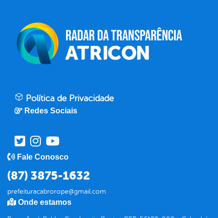
Política de Privacidade
Redes Sociais
Fale Conosco
(87) 3875-1632
prefeituracabrorope@gmail.com
Onde estamos