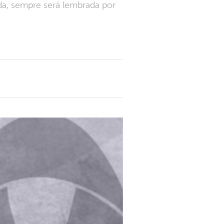
da, sempre será lembrada por