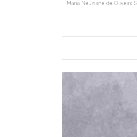
Maria Neuziane de Oliveira 