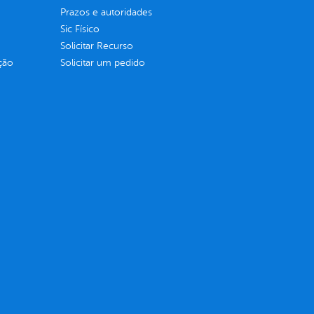
Prazos e autoridades
Sic Físico
Solicitar Recurso
ção
Solicitar um pedido