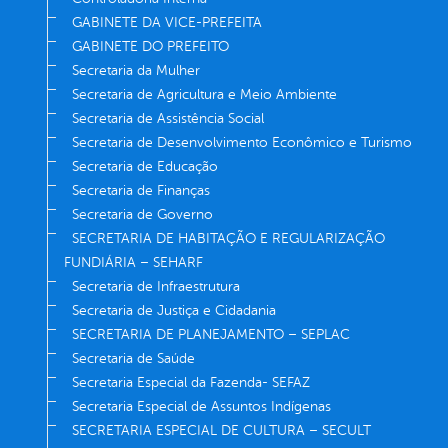
GABINETE DA VICE-PREFEITA
GABINETE DO PREFEITO
Secretaria da Mulher
Secretaria de Agricultura e Meio Ambiente
Secretaria de Assistência Social
Secretaria de Desenvolvimento Econômico e Turismo
Secretaria de Educação
Secretaria de Finanças
Secretaria de Governo
SECRETARIA DE HABITAÇÃO E REGULARIZAÇÃO
FUNDIÁRIA – SEHARF
Secretaria de Infraestrutura
Secretaria de Justiça e Cidadania
SECRETARIA DE PLANEJAMENTO – SEPLAC
Secretaria de Saúde
Secretaria Especial da Fazenda- SEFAZ
Secretaria Especial de Assuntos Indígenas
SECRETARIA ESPECIAL DE CULTURA – SECULT