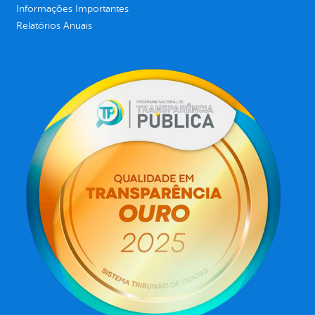
Informações Importantes
Relatórios Anuais