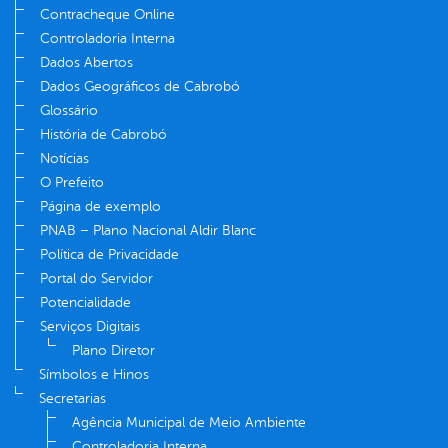
Contracheque Online
Controladoria Interna
Dados Abertos
Dados Geográficos de Cabrobó
Glossário
História de Cabrobó
Notícias
O Prefeito
Página de exemplo
PNAB – Plano Nacional Aldir Blanc
Política de Privacidade
Portal do Servidor
Potencialidade
Serviços Digitais
Plano Diretor
Símbolos e Hinos
Secretarias
Agência Municipal de Meio Ambiente
Controladoria Interna