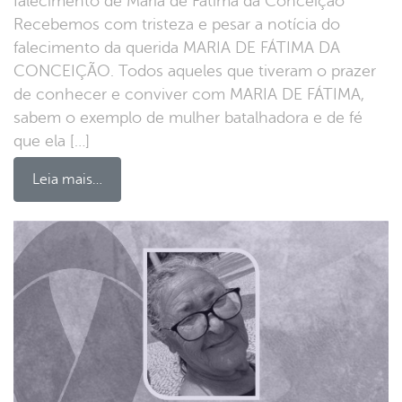
falecimento de Maria de Fátima da Conceição
Recebemos com tristeza e pesar a notícia do
falecimento da querida MARIA DE FÁTIMA DA
CONCEIÇÃO. Todos aqueles que tiveram o prazer
de conhecer e conviver com MARIA DE FÁTIMA,
sabem o exemplo de mulher batalhadora e de fé
que ela […]
Leia mais…