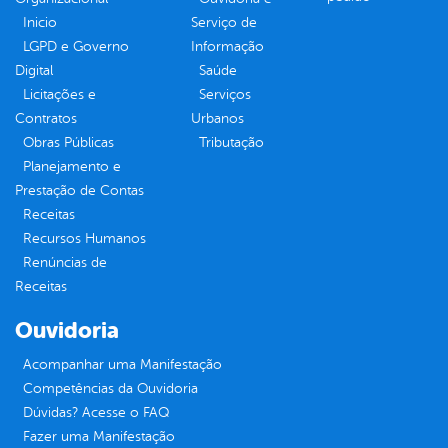
Inicio
Serviço de
LGPD e Governo
Informação
Digital
Saúde
Licitações e
Serviços
Contratos
Urbanos
Obras Públicas
Tributação
Planejamento e
Prestação de Contas
Receitas
Recursos Humanos
Renúncias de
Receitas
Ouvidoria
Acompanhar uma Manifestação
Competências da Ouvidoria
Dúvidas? Acesse o FAQ
Fazer uma Manifestação