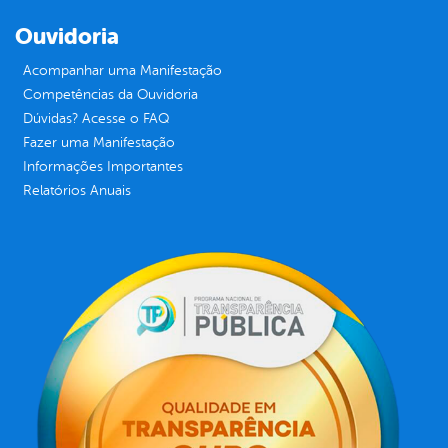
Ouvidoria
Acompanhar uma Manifestação
Competências da Ouvidoria
Dúvidas? Acesse o FAQ
Fazer uma Manifestação
Informações Importantes
Relatórios Anuais