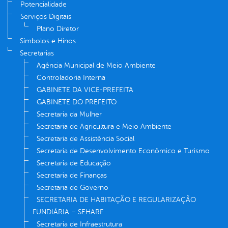
Potencialidade
Serviços Digitais
Plano Diretor
Símbolos e Hinos
Secretarias
Agência Municipal de Meio Ambiente
Controladoria Interna
GABINETE DA VICE-PREFEITA
GABINETE DO PREFEITO
Secretaria da Mulher
Secretaria de Agricultura e Meio Ambiente
Secretaria de Assistência Social
Secretaria de Desenvolvimento Econômico e Turismo
Secretaria de Educação
Secretaria de Finanças
Secretaria de Governo
SECRETARIA DE HABITAÇÃO E REGULARIZAÇÃO
FUNDIÁRIA – SEHARF
Secretaria de Infraestrutura