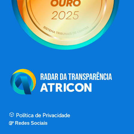
Política de Privacidade
Redes Sociais