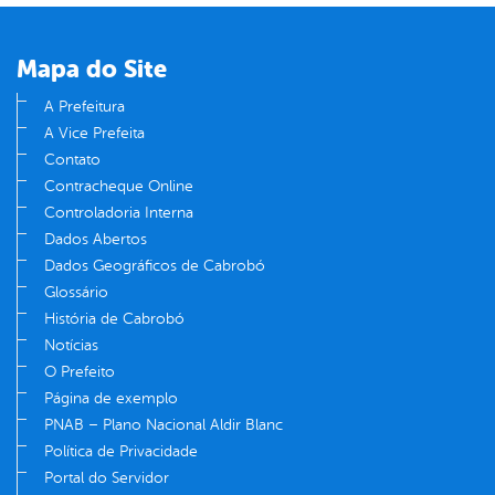
Mapa do Site
A Prefeitura
A Vice Prefeita
Contato
Contracheque Online
Controladoria Interna
Dados Abertos
Dados Geográficos de Cabrobó
Glossário
História de Cabrobó
Notícias
O Prefeito
Página de exemplo
PNAB – Plano Nacional Aldir Blanc
Política de Privacidade
Portal do Servidor