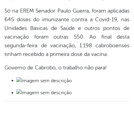
Só na EREM Senador Paulo Guerra, foram aplicadas
645 doses do imunizante contra a Covid-19, nas
Unidades Básicas de Saúde e outros pontos de
vacinação foram outras 550. Ao final desta
segunda-feira de vacinação, 1.198 cabroboenses
tinham recebido a primeira dose da vacina.
Governo de Cabrobó, o trabalho não para!