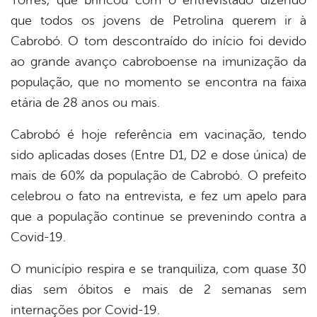
que todos os jovens de Petrolina querem ir à
Cabrobó. O tom descontraído do início foi devido
ao grande avanço cabroboense na imunização da
população, que no momento se encontra na faixa
etária de 28 anos ou mais.
Cabrobó é hoje referência em vacinação, tendo
sido aplicadas doses (Entre D1, D2 e dose única) de
mais de 60% da população de Cabrobó. O prefeito
celebrou o fato na entrevista, e fez um apelo para
que a população continue se prevenindo contra a
Covid-19.
O município respira e se tranquiliza, com quase 30
dias sem óbitos e mais de 2 semanas sem
internações por Covid-19.