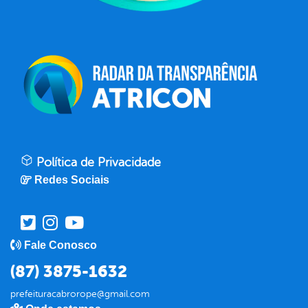
Política de Privacidade
Redes Sociais
Fale Conosco
(87) 3875-1632
prefeituracabrorope@gmail.com