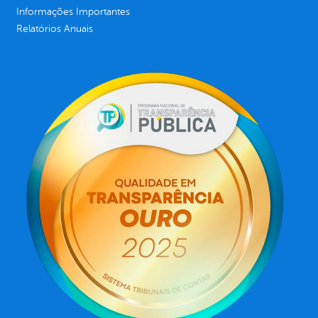
Informações Importantes
Relatórios Anuais