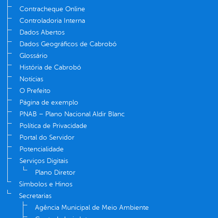
Contracheque Online
Controladoria Interna
Dados Abertos
Dados Geográficos de Cabrobó
Glossário
História de Cabrobó
Notícias
O Prefeito
Página de exemplo
PNAB – Plano Nacional Aldir Blanc
Política de Privacidade
Portal do Servidor
Potencialidade
Serviços Digitais
Plano Diretor
Símbolos e Hinos
Secretarias
Agência Municipal de Meio Ambiente