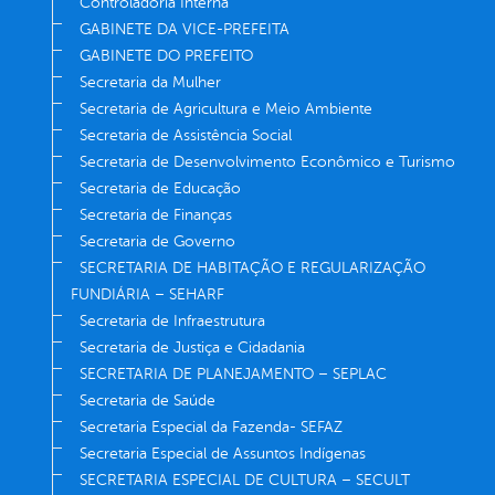
Controladoria Interna
GABINETE DA VICE-PREFEITA
GABINETE DO PREFEITO
Secretaria da Mulher
Secretaria de Agricultura e Meio Ambiente
Secretaria de Assistência Social
Secretaria de Desenvolvimento Econômico e Turismo
Secretaria de Educação
Secretaria de Finanças
Secretaria de Governo
SECRETARIA DE HABITAÇÃO E REGULARIZAÇÃO
FUNDIÁRIA – SEHARF
Secretaria de Infraestrutura
Secretaria de Justiça e Cidadania
SECRETARIA DE PLANEJAMENTO – SEPLAC
Secretaria de Saúde
Secretaria Especial da Fazenda- SEFAZ
Secretaria Especial de Assuntos Indígenas
SECRETARIA ESPECIAL DE CULTURA – SECULT