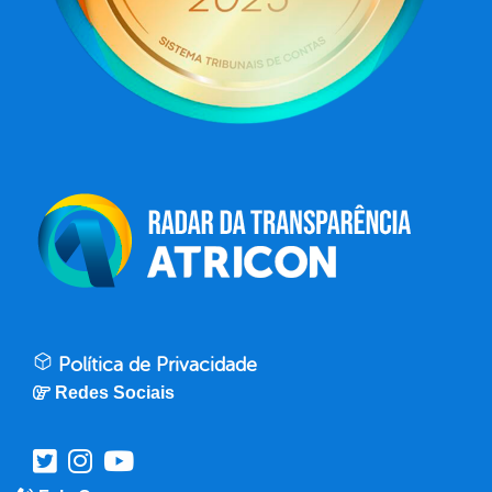
Política de Privacidade
Redes Sociais