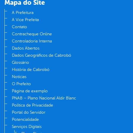
Mapa do Site
A Prefeitura
A Vice Prefeita
Contato
Contracheque Online
Controladoria Interna
Dados Abertos
Dados Geográficos de Cabrobó
Glossário
História de Cabrobó
Notícias
O Prefeito
Página de exemplo
PNAB – Plano Nacional Aldir Blanc
Política de Privacidade
Portal do Servidor
Potencialidade
Serviços Digitais