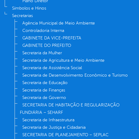
Plano Diretor
Símbolos e Hinos
Secretarias
Agência Municipal de Meio Ambiente
Controladoria Interna
GABINETE DA VICE-PREFEITA
GABINETE DO PREFEITO
Secretaria da Mulher
Secretaria de Agricultura e Meio Ambiente
Secretaria de Assistência Social
Secretaria de Desenvolvimento Econômico e Turismo
Secretaria de Educação
Secretaria de Finanças
Secretaria de Governo
SECRETARIA DE HABITAÇÃO E REGULARIZAÇÃO
FUNDIÁRIA – SEHARF
Secretaria de Infraestrutura
Secretaria de Justiça e Cidadania
SECRETARIA DE PLANEJAMENTO – SEPLAC