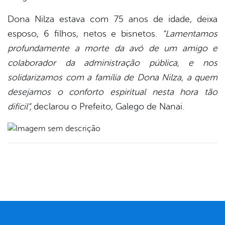
Dona Nilza estava com 75 anos de idade, deixa
esposo, 6 filhos, netos e bisnetos.
“Lamentamos
profundamente a morte da avó de um amigo e
colaborador da administração pública, e nos
solidarizamos com a família de Dona Nilza, a quem
desejamos o conforto espiritual nesta hora tão
difícil”,
declarou o Prefeito, Galego de Nanai.