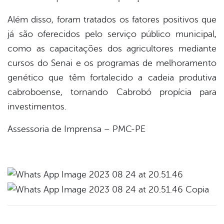
Além disso, foram tratados os fatores positivos que
já são oferecidos pelo serviço público municipal,
como as capacitações dos agricultores mediante
cursos do Senai e os programas de melhoramento
genético que têm fortalecido a cadeia produtiva
cabroboense, tornando Cabrobó propícia para
investimentos.
Assessoria de Imprensa – PMC-PE