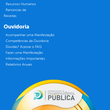
Recursos Humanos
Renúncias de
Receitas
Ouvidoria
Acompanhar uma Manifestação
Competências da Ouvidoria
Dúvidas? Acesse o FAQ
Fazer uma Manifestação
Informações Importantes
Relatórios Anuais