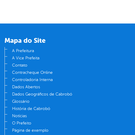
Mapa do Site
A Prefeitura
A Vice Prefeita
Contato
Contracheque Online
Controladoria Interna
Dados Abertos
Dados Geográficos de Cabrobó
Glossário
História de Cabrobó
Notícias
O Prefeito
Página de exemplo