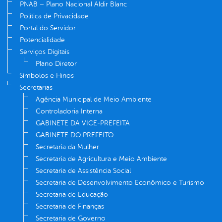
PNAB – Plano Nacional Aldir Blanc
Política de Privacidade
Portal do Servidor
Potencialidade
Serviços Digitais
Plano Diretor
Símbolos e Hinos
Secretarias
Agência Municipal de Meio Ambiente
Controladoria Interna
GABINETE DA VICE-PREFEITA
GABINETE DO PREFEITO
Secretaria da Mulher
Secretaria de Agricultura e Meio Ambiente
Secretaria de Assistência Social
Secretaria de Desenvolvimento Econômico e Turismo
Secretaria de Educação
Secretaria de Finanças
Secretaria de Governo