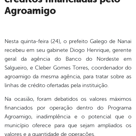
Agroamigo
Nesta quinta-feira (24), o prefeito Galego de Nanai
recebeu em seu gabinete Diogo Henrique, gerente
geral da agência do Banco do Nordeste em
Salgueiro, e Cleber Gomes Torres, coordenador do
agroamigo da mesma agência, para tratar sobre as
linhas de crédito ofertadas pela instituição.
Na ocasião, foram debatidos os valores máximos
financiados por operação dentro do Programa
Agroamigo, inadimplência e o potencial que o
município oferece para que sejam ampliados os
valores e a quantidade de operações.