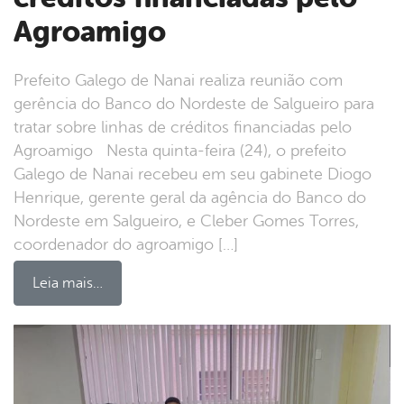
Agroamigo
Prefeito Galego de Nanai realiza reunião com
gerência do Banco do Nordeste de Salgueiro para
tratar sobre linhas de créditos financiadas pelo
Agroamigo Nesta quinta-feira (24), o prefeito
Galego de Nanai recebeu em seu gabinete Diogo
Henrique, gerente geral da agência do Banco do
Nordeste em Salgueiro, e Cleber Gomes Torres,
coordenador do agroamigo […]
Leia mais…