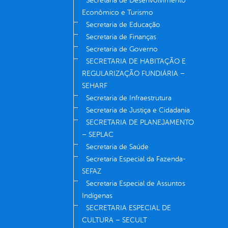
Secretaria de Desenvolvimento
Econômico e Turismo
Secretaria de Educação
Secretaria de Finanças
Secretaria de Governo
SECRETARIA DE HABITAÇÃO E
REGULARIZAÇÃO FUNDIÁRIA –
SEHARF
Secretaria de Infraestrutura
Secretaria de Justiça e Cidadania
SECRETARIA DE PLANEJAMENTO
– SEPLAC
Secretaria de Saúde
Secretaria Especial da Fazenda-
SEFAZ
Secretaria Especial de Assuntos
Indígenas
SECRETARIA ESPECIAL DE
CULTURA – SECULT