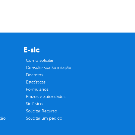
E-sic
Como solicitar
Consulte sua Solicitação
Decretos
Estatísticas
Formulários
Prazos e autoridades
Sic Físico
Solicitar Recurso
ção
Solicitar um pedido