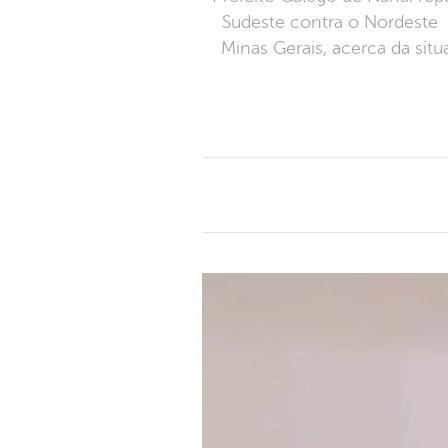
Sudeste contra o Nordeste 
Minas Gerais, acerca da sit