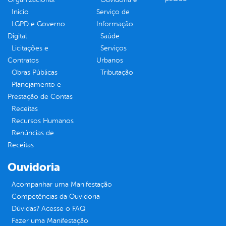
Inicio
Serviço de
LGPD e Governo
Informação
Digital
Saúde
Licitações e
Serviços
Contratos
Urbanos
Obras Públicas
Tributação
Planejamento e
Prestação de Contas
Receitas
Recursos Humanos
Renúncias de
Receitas
Ouvidoria
Acompanhar uma Manifestação
Competências da Ouvidoria
Dúvidas? Acesse o FAQ
Fazer uma Manifestação