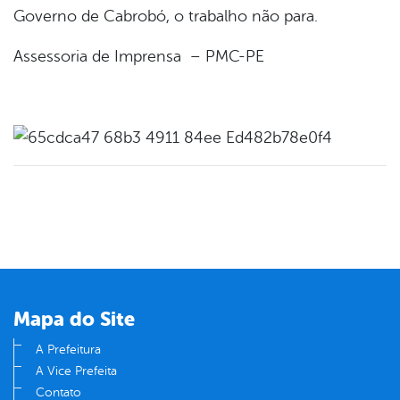
Governo de Cabrobó, o trabalho não para.
Assessoria de Imprensa – PMC-PE
Mapa do Site
A Prefeitura
A Vice Prefeita
Contato