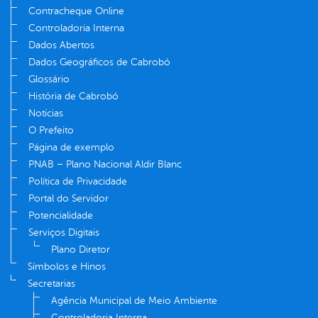
Contracheque Online
Controladoria Interna
Dados Abertos
Dados Geográficos de Cabrobó
Glossário
História de Cabrobó
Notícias
O Prefeito
Página de exemplo
PNAB – Plano Nacional Aldir Blanc
Política de Privacidade
Portal do Servidor
Potencialidade
Serviços Digitais
Plano Diretor
Símbolos e Hinos
Secretarias
Agência Municipal de Meio Ambiente
Controladoria Interna