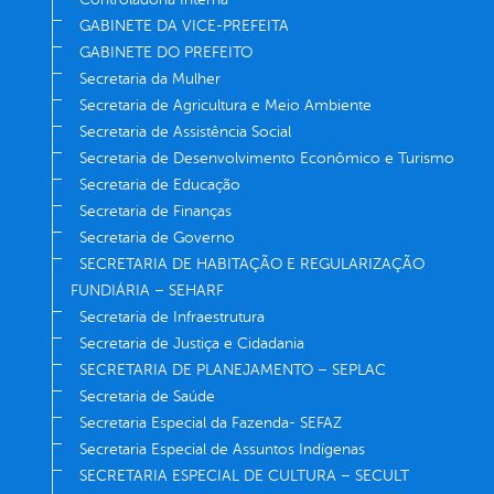
GABINETE DA VICE-PREFEITA
GABINETE DO PREFEITO
Secretaria da Mulher
Secretaria de Agricultura e Meio Ambiente
Secretaria de Assistência Social
Secretaria de Desenvolvimento Econômico e Turismo
Secretaria de Educação
Secretaria de Finanças
Secretaria de Governo
SECRETARIA DE HABITAÇÃO E REGULARIZAÇÃO
FUNDIÁRIA – SEHARF
Secretaria de Infraestrutura
Secretaria de Justiça e Cidadania
SECRETARIA DE PLANEJAMENTO – SEPLAC
Secretaria de Saúde
Secretaria Especial da Fazenda- SEFAZ
Secretaria Especial de Assuntos Indígenas
SECRETARIA ESPECIAL DE CULTURA – SECULT