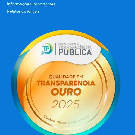
Informações Importantes
Relatórios Anuais