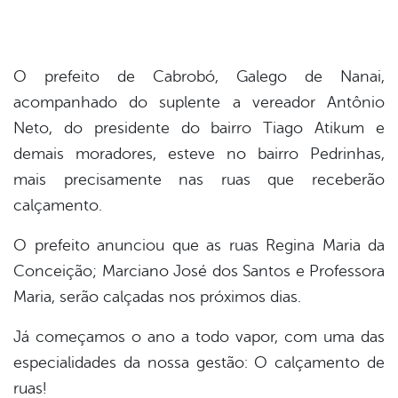
din
O prefeito de Cabrobó, Galego de Nanai,
acompanhado do suplente a vereador Antônio
Neto, do presidente do bairro Tiago Atikum e
demais moradores, esteve no bairro Pedrinhas,
mais precisamente nas ruas que receberão
calçamento.
O prefeito anunciou que as ruas Regina Maria da
Conceição; Marciano José dos Santos e Professora
Maria, serão calçadas nos próximos dias.
Já começamos o ano a todo vapor, com uma das
especialidades da nossa gestão: O calçamento de
ruas!