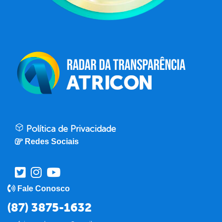
Política de Privacidade
Redes Sociais
Fale Conosco
(87) 3875-1632