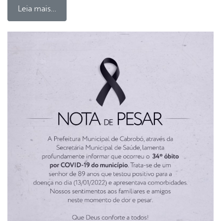
Leia mais…