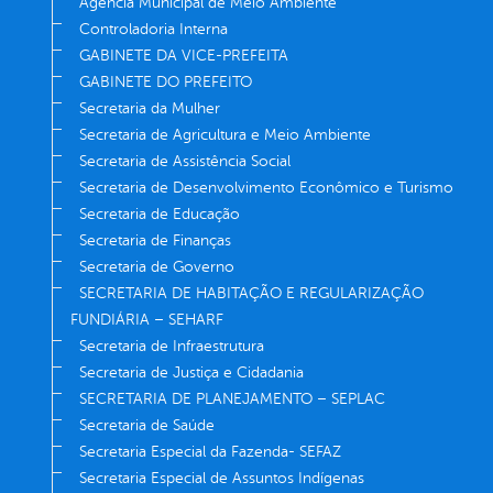
Agência Municipal de Meio Ambiente
Controladoria Interna
GABINETE DA VICE-PREFEITA
GABINETE DO PREFEITO
Secretaria da Mulher
Secretaria de Agricultura e Meio Ambiente
Secretaria de Assistência Social
Secretaria de Desenvolvimento Econômico e Turismo
Secretaria de Educação
Secretaria de Finanças
Secretaria de Governo
SECRETARIA DE HABITAÇÃO E REGULARIZAÇÃO
FUNDIÁRIA – SEHARF
Secretaria de Infraestrutura
Secretaria de Justiça e Cidadania
SECRETARIA DE PLANEJAMENTO – SEPLAC
Secretaria de Saúde
Secretaria Especial da Fazenda- SEFAZ
Secretaria Especial de Assuntos Indígenas