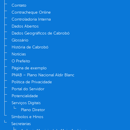
Contato
Contracheque Online
Controladoria Interna
Dados Abertos
Dados Geográficos de Cabrobó
Glossário
História de Cabrobó
Notícias
O Prefeito
Página de exemplo
PNAB – Plano Nacional Aldir Blanc
Política de Privacidade
Portal do Servidor
Potencialidade
Serviços Digitais
Plano Diretor
Símbolos e Hinos
Secretarias