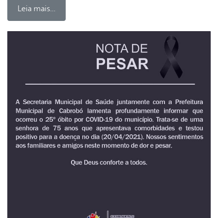
Leia mais…