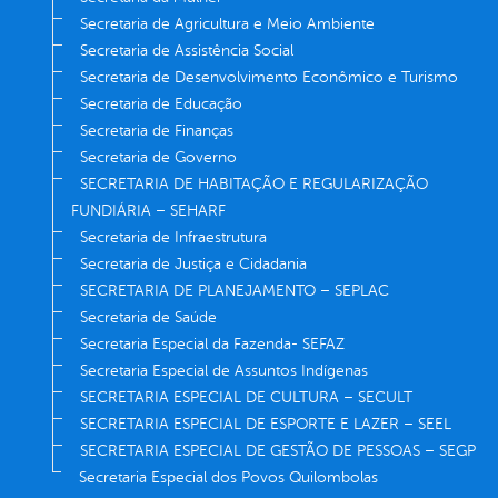
Secretaria de Agricultura e Meio Ambiente
Secretaria de Assistência Social
Secretaria de Desenvolvimento Econômico e Turismo
Secretaria de Educação
Secretaria de Finanças
Secretaria de Governo
SECRETARIA DE HABITAÇÃO E REGULARIZAÇÃO
FUNDIÁRIA – SEHARF
Secretaria de Infraestrutura
Secretaria de Justiça e Cidadania
SECRETARIA DE PLANEJAMENTO – SEPLAC
Secretaria de Saúde
Secretaria Especial da Fazenda- SEFAZ
Secretaria Especial de Assuntos Indígenas
SECRETARIA ESPECIAL DE CULTURA – SECULT
SECRETARIA ESPECIAL DE ESPORTE E LAZER – SEEL
SECRETARIA ESPECIAL DE GESTÃO DE PESSOAS – SEGP
Secretaria Especial dos Povos Quilombolas