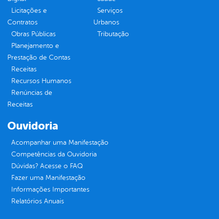
Licitações e
Serviços
Contratos
Urbanos
Obras Públicas
Tributação
Planejamento e
Prestação de Contas
Receitas
Recursos Humanos
Renúncias de
Receitas
Ouvidoria
Acompanhar uma Manifestação
Competências da Ouvidoria
Dúvidas? Acesse o FAQ
Fazer uma Manifestação
Informações Importantes
Relatórios Anuais